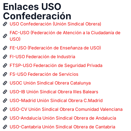
Enlaces USO
Confederación
USO Confederación (Unión Sindical Obrera)
FAC-USO (Federación de Atención a la Ciudadanía de
USO)
FE-USO (Federación de Enseñanza de USO)
FI-USO Federación de Industria
FTSP-USO Federación de Seguridad Privada
FS-USO Federación de Servicios
USOC Unión Sindical Obrera Catalunya
USO-IB Unión Sindical Obrera Illes Balears
USO-Madrid Unión Sindical Obrera C.Madrid
USO-CV Unión Sindical Obrera Comunidad Valenciana
USO-Andalucía Unión Sindical Obrera de Andalucía
USO-Cantabria Unión Sindical Obrera de Cantabria