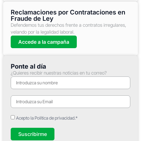
Reclamaciones por Contrataciones en
Fraude de Ley
Defendemos tus derechos frente a contratos irregulares,
velando por la legalidad laboral.
Accede a la campaña
Ponte al día
¿Quieres recibir nuestras noticias en tu correo?
Acepto la Política de privacidad.*
Suscribirme