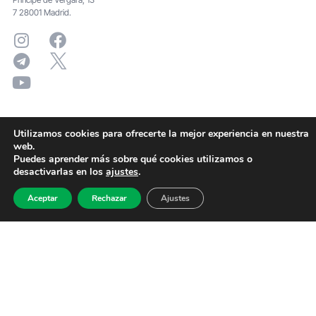
7 28001 Madrid.
Utilizamos cookies para ofrecerte la mejor experiencia en nuestra
web.
Puedes aprender más sobre qué cookies utilizamos o
desactivarlas en los
ajustes
.
Aceptar
Rechazar
Ajustes