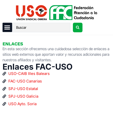
ENLACES
En esta sección ofrecemos una cuidadosa selección de enlaces a
sitios web externos que aportan valor y recursos adicionales para
nuestros afiliados y visitantes.
Enlaces FAC-USO
USO-CAIB Illes Balears
FAC-USO Canarias
SPJ-USO Estatal
SPJ-USO Galicia
USO Ayto. Soria