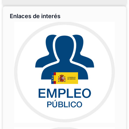
Enlaces de interés