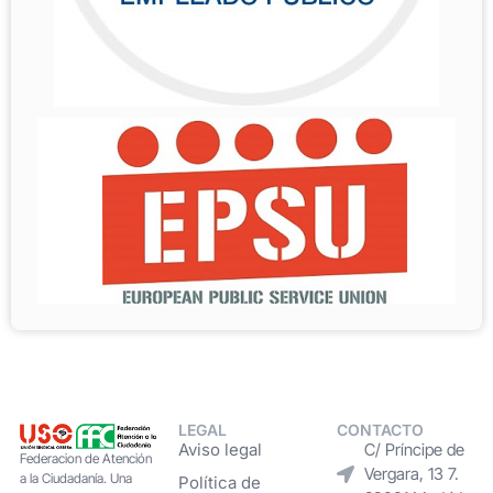
LEGAL
CONTACTO
Aviso legal
C/ Príncipe de
Federacion de Atención
Vergara, 13 7.
a la Ciudadanía. Una
Política de