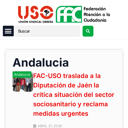
Andalucia
FAC-USO traslada a la
Andalucia
Diputación de Jaén la
crítica situación del sector
sociosanitario y reclama
medidas urgentes
ABRIL 21, 2026