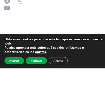
Utilizamos cookies para ofrecerte la mejor experiencia en nuestra
web.
Puedes aprender más sobre qué cookies utilizamos o
desactivarlas en los
ajustes
.
Aceptar
Rechazar
Ajustes