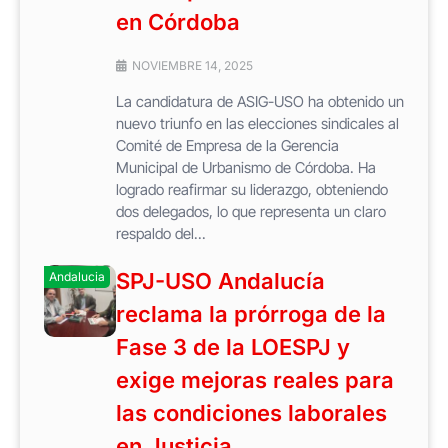
en Córdoba
NOVIEMBRE 14, 2025
La candidatura de ASIG-USO ha obtenido un
nuevo triunfo en las elecciones sindicales al
Comité de Empresa de la Gerencia
Municipal de Urbanismo de Córdoba. Ha
logrado reafirmar su liderazgo, obteniendo
dos delegados, lo que representa un claro
respaldo del...
SPJ-USO Andalucía
Andalucia
reclama la prórroga de la
Fase 3 de la LOESPJ y
exige mejoras reales para
las condiciones laborales
en Justicia