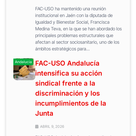
FAC-USO ha mantenido una reunión
institucional en Jaén con la diputada de
Igualdad y Bienestar Social, Francisca
Medina Teva, en la que se han abordado los
principales problemas estructurales que
afectan al sector sociosanitario, uno de los
ámbitos estratégicos para...
FAC-USO Andalucía
Andalucia
intensifica su acción
sindical frente a la
discriminación y los
incumplimientos de la
Junta
ABRIL 9, 2026