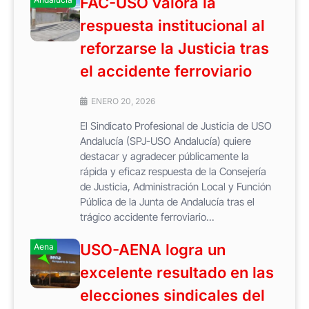
FAC-USO valora la
respuesta institucional al
reforzarse la Justicia tras
el accidente ferroviario
ENERO 20, 2026
El Sindicato Profesional de Justicia de USO
Andalucía (SPJ-USO Andalucía) quiere
destacar y agradecer públicamente la
rápida y eficaz respuesta de la Consejería
de Justicia, Administración Local y Función
Pública de la Junta de Andalucía tras el
trágico accidente ferroviario...
USO-AENA logra un
Aena
excelente resultado en las
elecciones sindicales del