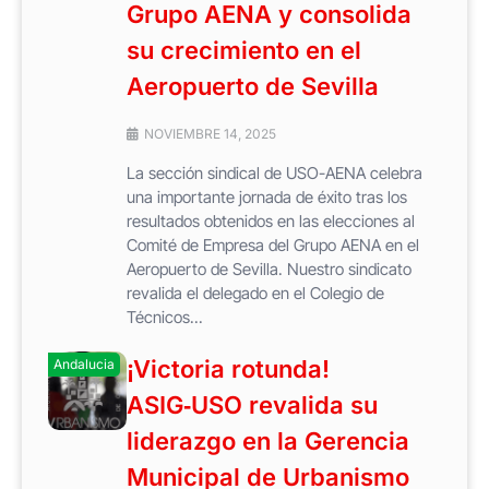
Grupo AENA y consolida
su crecimiento en el
Aeropuerto de Sevilla
NOVIEMBRE 14, 2025
La sección sindical de USO-AENA celebra
una importante jornada de éxito tras los
resultados obtenidos en las elecciones al
Comité de Empresa del Grupo AENA en el
Aeropuerto de Sevilla. Nuestro sindicato
revalida el delegado en el Colegio de
Técnicos...
¡Victoria rotunda!
Andalucia
ASIG‑USO revalida su
liderazgo en la Gerencia
Municipal de Urbanismo