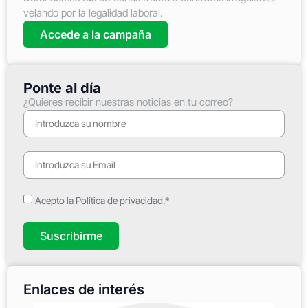
velando por la legalidad laboral.
Accede a la campaña
Ponte al día
¿Quieres recibir nuestras noticias en tu correo?
Acepto la Política de privacidad.*
Suscribirme
Enlaces de interés