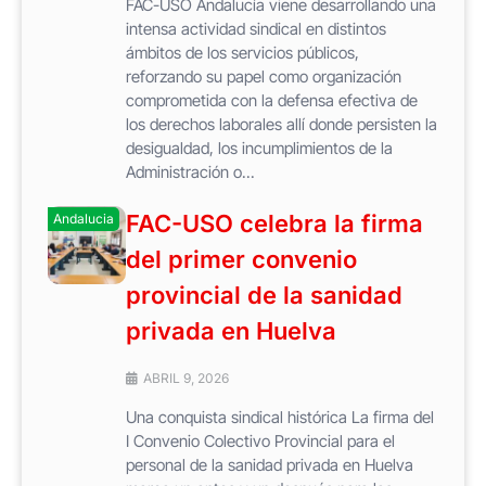
FAC-USO Andalucía viene desarrollando una
intensa actividad sindical en distintos
ámbitos de los servicios públicos,
reforzando su papel como organización
comprometida con la defensa efectiva de
los derechos laborales allí donde persisten la
desigualdad, los incumplimientos de la
Administración o...
FAC-USO celebra la firma
Andalucia
del primer convenio
provincial de la sanidad
privada en Huelva
ABRIL 9, 2026
Una conquista sindical histórica La firma del
I Convenio Colectivo Provincial para el
personal de la sanidad privada en Huelva