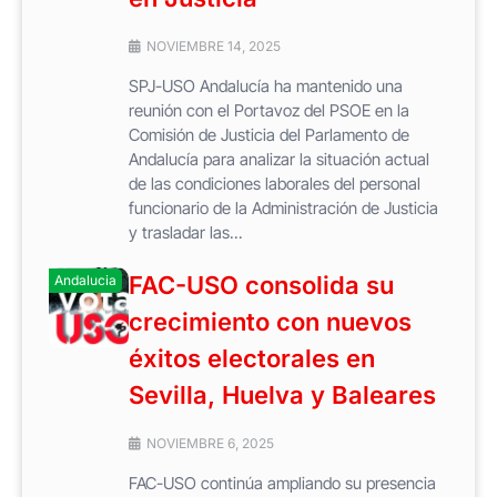
NOVIEMBRE 14, 2025
SPJ-USO Andalucía ha mantenido una
reunión con el Portavoz del PSOE en la
Comisión de Justicia del Parlamento de
Andalucía para analizar la situación actual
de las condiciones laborales del personal
funcionario de la Administración de Justicia
y trasladar las...
FAC-USO consolida su
Andalucia
crecimiento con nuevos
éxitos electorales en
Sevilla, Huelva y Baleares
NOVIEMBRE 6, 2025
FAC-USO continúa ampliando su presencia