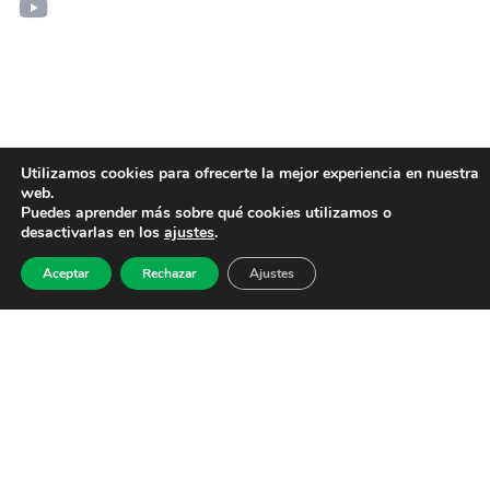
Utilizamos cookies para ofrecerte la mejor experiencia en nuestra
web.
Puedes aprender más sobre qué cookies utilizamos o
desactivarlas en los
ajustes
.
Aceptar
Rechazar
Ajustes