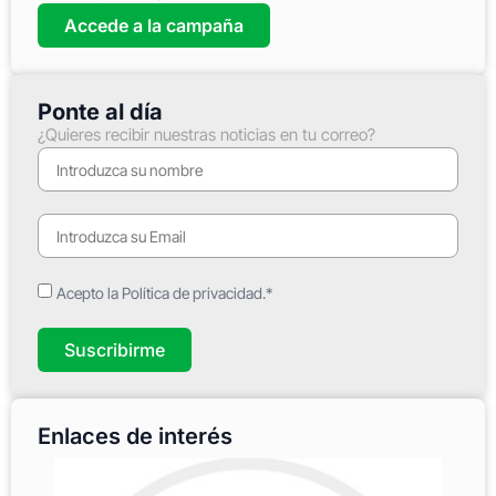
Accede a la campaña
Ponte al día
¿Quieres recibir nuestras noticias en tu correo?
Acepto la Política de privacidad.*
Suscribirme
Enlaces de interés