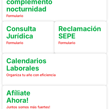
complemento
nocturnidad
Formulario
Consulta
Reclamación
Jurídica
SEPE
Formulario
Formulario
Calendarios
Laborales
Organiza tu año con eficiencia
Afíliate
Ahora!
Juntos somos más fuertes!