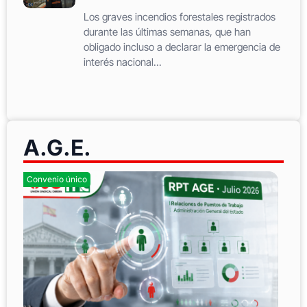
Los graves incendios forestales registrados
durante las últimas semanas, que han
obligado incluso a declarar la emergencia de
interés nacional...
A.G.E.
Convenio único