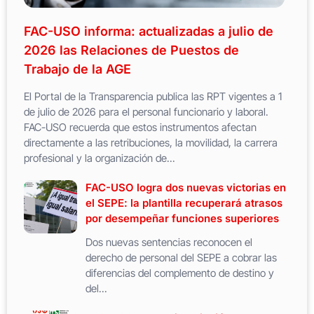
FAC-USO informa: actualizadas a julio de
2026 las Relaciones de Puestos de
Trabajo de la AGE
El Portal de la Transparencia publica las RPT vigentes a 1
de julio de 2026 para el personal funcionario y laboral.
FAC-USO recuerda que estos instrumentos afectan
directamente a las retribuciones, la movilidad, la carrera
profesional y la organización de...
FAC-USO logra dos nuevas victorias en
el SEPE: la plantilla recuperará atrasos
por desempeñar funciones superiores
Dos nuevas sentencias reconocen el
derecho de personal del SEPE a cobrar las
diferencias del complemento de destino y
del...