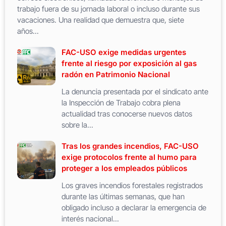
trabajo fuera de su jornada laboral o incluso durante sus
vacaciones. Una realidad que demuestra que, siete
años...
FAC-USO exige medidas urgentes
frente al riesgo por exposición al gas
radón en Patrimonio Nacional
La denuncia presentada por el sindicato ante
la Inspección de Trabajo cobra plena
actualidad tras conocerse nuevos datos
sobre la...
Tras los grandes incendios, FAC-USO
exige protocolos frente al humo para
proteger a los empleados públicos
Los graves incendios forestales registrados
durante las últimas semanas, que han
obligado incluso a declarar la emergencia de
interés nacional...