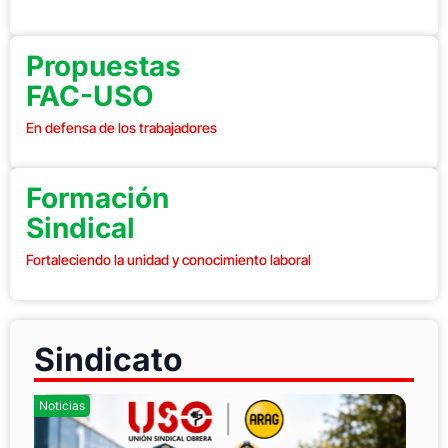
Propuestas
FAC-USO
En defensa de los trabajadores
Formación
Sindical
Fortaleciendo la unidad y conocimiento laboral
Sindicato
Noticias