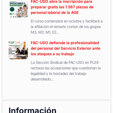
FAC-USO abre la inscripción para
preparar gratis las 1.567 plazas de
personal laboral de la AGE
El curso comenzará en octubre y facilitará a
la afiliación el temario común de los grupos
M3, M2, M1, E2...
FAC-USO defiende la profesionalidad
del personal del Servicio Exterior ante
los ataques a su trabajo
La Sección Sindical de FAC-USO en PLEX
rechaza las acusaciones que cuestionan la
legalidad y la honradez del trabajo
desarrollado...
Información