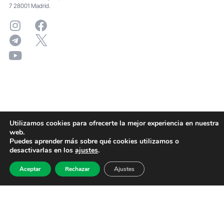
7 28001 Madrid.
Utilizamos cookies para ofrecerte la mejor experiencia en nuestra
web.
Puedes aprender más sobre qué cookies utilizamos o
desactivarlas en los
ajustes
.
Aceptar
Rechazar
Ajustes