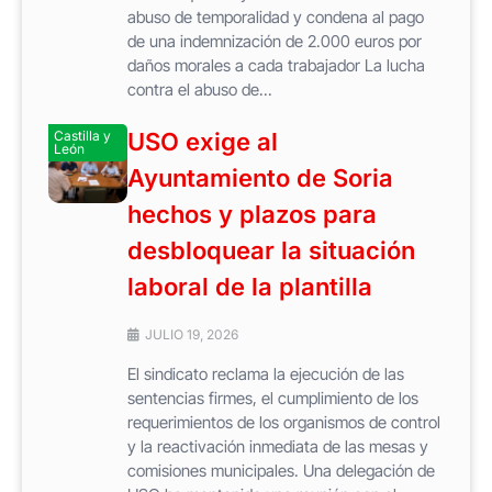
abuso de temporalidad y condena al pago
de una indemnización de 2.000 euros por
daños morales a cada trabajador La lucha
contra el abuso de...
Castilla y
USO exige al
León
Ayuntamiento de Soria
hechos y plazos para
desbloquear la situación
laboral de la plantilla
JULIO 19, 2026
El sindicato reclama la ejecución de las
sentencias firmes, el cumplimiento de los
requerimientos de los organismos de control
y la reactivación inmediata de las mesas y
comisiones municipales. Una delegación de