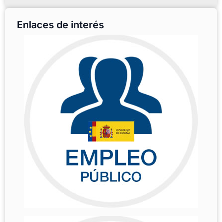
Enlaces de interés