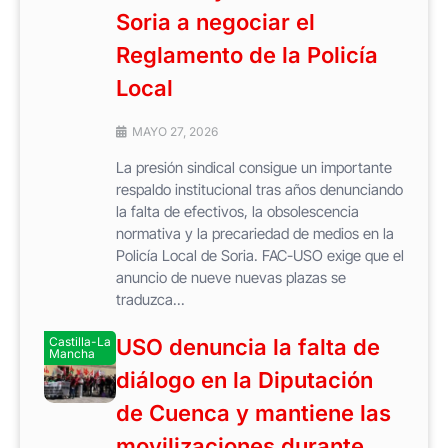
Soria a negociar el
Reglamento de la Policía
Local
MAYO 27, 2026
La presión sindical consigue un importante
respaldo institucional tras años denunciando
la falta de efectivos, la obsolescencia
normativa y la precariedad de medios en la
Policía Local de Soria. FAC-USO exige que el
anuncio de nueve nuevas plazas se
traduzca...
Castilla-La
USO denuncia la falta de
Mancha
diálogo en la Diputación
de Cuenca y mantiene las
movilizaciones durante