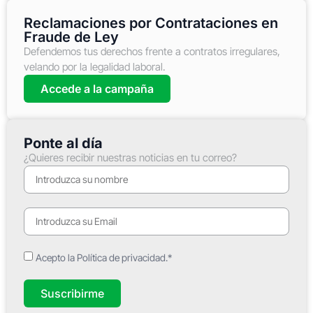
Reclamaciones por Contrataciones en
Fraude de Ley
Defendemos tus derechos frente a contratos irregulares,
velando por la legalidad laboral.
Accede a la campaña
Ponte al día
¿Quieres recibir nuestras noticias en tu correo?
Acepto la Política de privacidad.*
Suscribirme