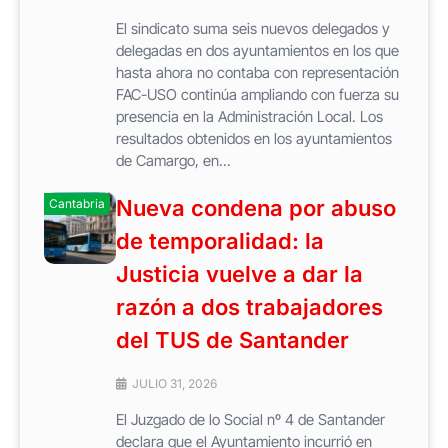
El sindicato suma seis nuevos delegados y
delegadas en dos ayuntamientos en los que
hasta ahora no contaba con representación
FAC-USO continúa ampliando con fuerza su
presencia en la Administración Local. Los
resultados obtenidos en los ayuntamientos
de Camargo, en...
Nueva condena por abuso
Cantabria
de temporalidad: la
Justicia vuelve a dar la
razón a dos trabajadores
del TUS de Santander
JULIO 31, 2026
El Juzgado de lo Social nº 4 de Santander
declara que el Ayuntamiento incurrió en