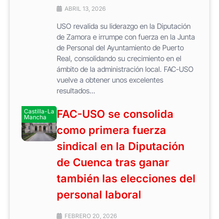
ABRIL 13, 2026
USO revalida su liderazgo en la Diputación
de Zamora e irrumpe con fuerza en la Junta
de Personal del Ayuntamiento de Puerto
Real, consolidando su crecimiento en el
ámbito de la administración local. FAC-USO
vuelve a obtener unos excelentes
resultados...
Castilla-La
FAC-USO se consolida
Mancha
como primera fuerza
sindical en la Diputación
de Cuenca tras ganar
también las elecciones del
personal laboral
FEBRERO 20, 2026