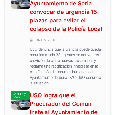
Ayuntamiento de Soria
convocar de urgencia 15
plazas para evitar el
colapso de la Policía Local
JUNIO 5, 2026
USO denuncia que la plantilla puede quedar
reducida a solo 38 agentes en activo tras la
previsión de cinco nuevas jubilaciones y
reclama una rectificación inmediata en la
planificación de recursos humanos del
Ayuntamiento de Soria. FAC-USO denuncia
la situación...
Castilla y
USO logra que el
León
Procurador del Común
inste al Ayuntamiento de