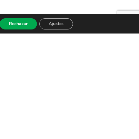
Rechazar
Ajustes