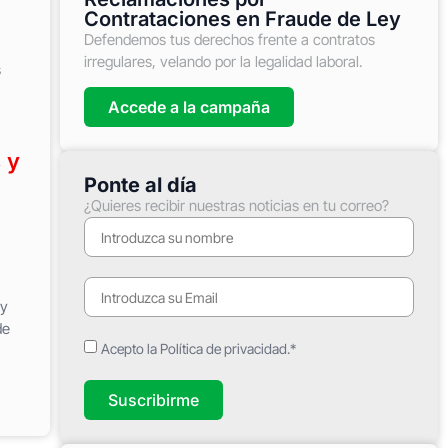
Contrataciones en Fraude de Ley
Defendemos tus derechos frente a contratos
irregulares, velando por la legalidad laboral.
s
Accede a la campaña
 y
Ponte al día
¿Quieres recibir nuestras noticias en tu correo?
 y
de
Acepto la Política de privacidad.*
Suscribirme