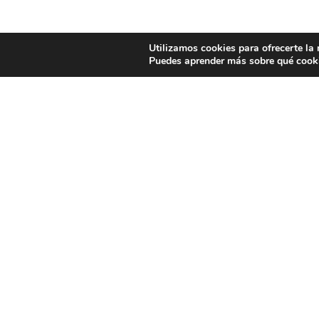
Utilizamos cookies para ofrecerte la
Puedes aprender más sobre qué cooki