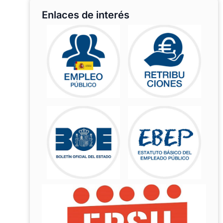
Enlaces de interés