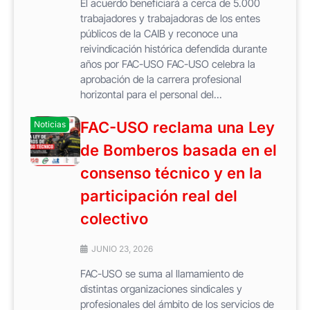
El acuerdo beneficiará a cerca de 5.000
trabajadores y trabajadoras de los entes
públicos de la CAIB y reconoce una
reivindicación histórica defendida durante
años por FAC-USO FAC-USO celebra la
aprobación de la carrera profesional
horizontal para el personal del...
FAC-USO reclama una Ley
Noticias
de Bomberos basada en el
consenso técnico y en la
participación real del
colectivo
JUNIO 23, 2026
FAC-USO se suma al llamamiento de
distintas organizaciones sindicales y
profesionales del ámbito de los servicios de