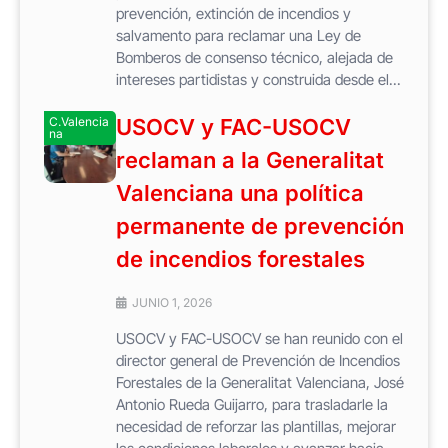
prevención, extinción de incendios y
salvamento para reclamar una Ley de
Bomberos de consenso técnico, alejada de
intereses partidistas y construida desde el...
C.Valencia
USOCV y FAC-USOCV
na
reclaman a la Generalitat
Valenciana una política
permanente de prevención
de incendios forestales
JUNIO 1, 2026
USOCV y FAC-USOCV se han reunido con el
director general de Prevención de Incendios
Forestales de la Generalitat Valenciana, José
Antonio Rueda Guijarro, para trasladarle la
necesidad de reforzar las plantillas, mejorar