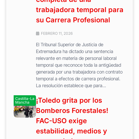
trabajadora temporal para
su Carrera Profesional
FEBRERO 11, 2026
El Tribunal Superior de Justicia de
Extremadura ha dictado una sentencia
relevante en materia de personal laboral
temporal que reconoce toda la antigüedad
generada por una trabajadora con contrato
temporal a efectos de carrera profesional.
La resolución establece que para...
Castilla-La
¡Toledo grita por los
Mancha
Bomberos Forestales!
FAC-USO exige
estabilidad, medios y