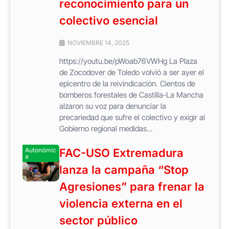
reconocimiento para un
colectivo esencial
NOVIEMBRE 14, 2025
https://youtu.be/pWoab76VWHg La Plaza
de Zocodover de Toledo volvió a ser ayer el
epicentro de la reivindicación. Cientos de
bomberos forestales de Castilla-La Mancha
alzaron su voz para denunciar la
precariedad que sufre el colectivo y exigir al
Gobierno regional medidas...
Autonómic
FAC-USO Extremadura
a
lanza la campaña “Stop
Agresiones” para frenar la
violencia externa en el
sector público