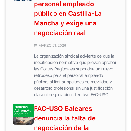
personal empleado
público en Castilla-La
Mancha y exige una
negociación real
MARZO 21, 2026
La organización sindical advierte de que la
modificación normativa que prevén aprobar
las Cortes Regionales supondría un nuevo
retroceso para el personal empleado
público, al limitar opciones de movilidad y
desarrollo profesional sin una justificación
clara ni negociación efectiva. FAC-USO...
Noticias
FAC-USO Baleares
Admon.Aut
onómica
denuncia la falta de
negociación de la