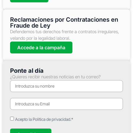
Reclamaciones por Contrataciones en
Fraude de Ley
Defendemos tus derechos frente a contratos irregulares,
velando por la legalidad laboral.
Accede a la campaña
Ponte al día
¿Quieres recibir nuestras noticias en tu correo?
Acepto la Política de privacidad.*