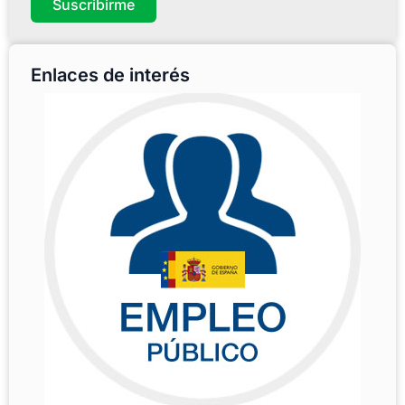
Suscribirme
Enlaces de interés