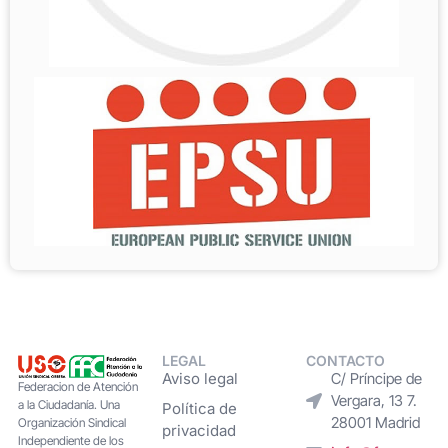
LEGAL
CONTACTO
Aviso legal
C/ Príncipe de
Federacion de Atención
Vergara, 13 7.
a la Ciudadanía. Una
Política de
28001 Madrid
Organización Sindical
privacidad
Independiente de los