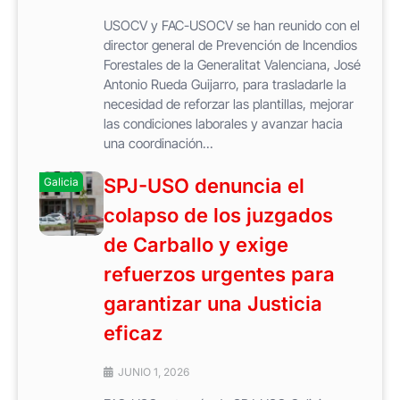
USOCV y FAC-USOCV se han reunido con el
director general de Prevención de Incendios
Forestales de la Generalitat Valenciana, José
Antonio Rueda Guijarro, para trasladarle la
necesidad de reforzar las plantillas, mejorar
las condiciones laborales y avanzar hacia
una coordinación...
SPJ-USO denuncia el
Galicia
colapso de los juzgados
de Carballo y exige
refuerzos urgentes para
garantizar una Justicia
eficaz
JUNIO 1, 2026