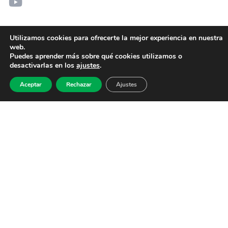
Utilizamos cookies para ofrecerte la mejor experiencia en nuestra
web.
Puedes aprender más sobre qué cookies utilizamos o
desactivarlas en los
ajustes
.
Aceptar
Rechazar
Ajustes