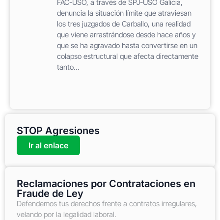
FAC-USO, a través de SPJ-USO Galicia,
denuncia la situación límite que atraviesan
los tres juzgados de Carballo, una realidad
que viene arrastrándose desde hace años y
que se ha agravado hasta convertirse en un
colapso estructural que afecta directamente
tanto...
STOP Agresiones
Ir al enlace
Reclamaciones por Contrataciones en
Fraude de Ley
Defendemos tus derechos frente a contratos irregulares,
velando por la legalidad laboral.