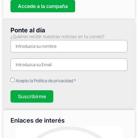
Accede a la campaña
Ponte al día
¿Quieres recibir nuestras noticias en tu correo?
Acepto la Política de privacidad.*
Suscribirme
Enlaces de interés