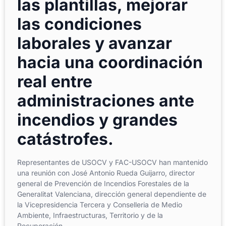
las plantillas, mejorar
las condiciones
laborales y avanzar
hacia una coordinación
real entre
administraciones ante
incendios y grandes
catástrofes.
Representantes de USOCV y FAC-USOCV han mantenido
una reunión con José Antonio Rueda Guijarro, director
general de Prevención de Incendios Forestales de la
Generalitat Valenciana, dirección general dependiente de
la Vicepresidencia Tercera y Conselleria de Medio
Ambiente, Infraestructuras, Territorio y de la
Recuperación.