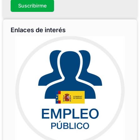
Suscribirme
Enlaces de interés