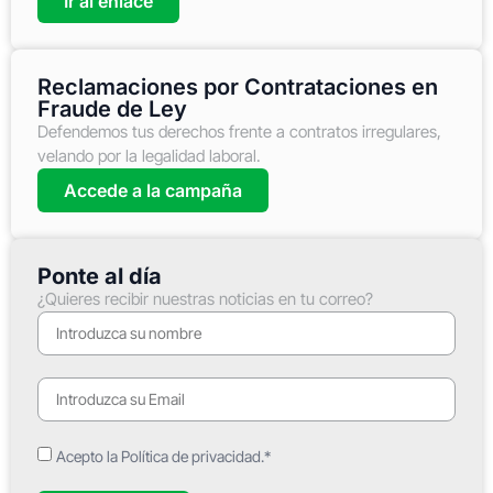
Ir al enlace
Reclamaciones por Contrataciones en
Fraude de Ley
Defendemos tus derechos frente a contratos irregulares,
velando por la legalidad laboral.
Accede a la campaña
Ponte al día
¿Quieres recibir nuestras noticias en tu correo?
Acepto la Política de privacidad.*