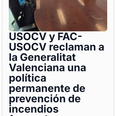
USOCV y FAC-
USOCV reclaman a
la Generalitat
Valenciana una
política
permanente de
prevención de
incendios