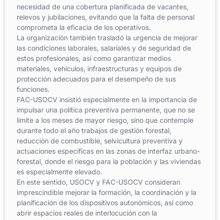
necesidad de una cobertura planificada de vacantes,
relevos y jubilaciones, evitando que la falta de personal
comprometa la eficacia de los operativos.
La organización también trasladó la urgencia de mejorar
las condiciones laborales, salariales y de seguridad de
estos profesionales, así como garantizar medios
materiales, vehículos, infraestructuras y equipos de
protección adecuados para el desempeño de sus
funciones.
FAC-USOCV insistió especialmente en la importancia de
impulsar una política preventiva permanente, que no se
limite a los meses de mayor riesgo, sino que contemple
durante todo el año trabajos de gestión forestal,
reducción de combustible, selvicultura preventiva y
actuaciones específicas en las zonas de interfaz urbano-
forestal, donde el riesgo para la población y las viviendas
es especialmente elevado.
En este sentido, USOCV y FAC-USOCV consideran
imprescindible mejorar la formación, la coordinación y la
planificación de los dispositivos autonómicos, así como
abrir espacios reales de interlocución con la