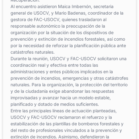
Al encuentro asistieron Maica Imbernón, secretaria
general de USOCV, y Mario Badenas, coordinador de la
gestora de FAC-USOCV, quienes trasladaron al
responsable autonómico la preocupación de la
organización por la situación de los dispositivos de
prevención y extinción de incendios forestales, así como
por la necesidad de reforzar la planificación pública ante
catástrofes naturales.
Durante la reunión, USOCV y FAC-USOCV solicitaron una
coordinación real y efectiva entre todas las
administraciones y entes públicos implicados en la
prevención de incendios, emergencias y otras catástrofes
naturales. Para la organización, la protección del territorio
y de la ciudadanía exige abandonar las respuestas
improvisadas y avanzar hacia un modelo estable,
planificado y dotado de medios suficientes.
Entre las principales líneas de actuación planteadas,
USOCV y FAC-USOCV reclamaron el refuerzo y la
estabilización de las plantillas de bomberos forestales y
del resto de profesionales vinculados a la prevención y
extinción de incendios. Asimismo, defendieron la