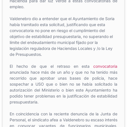
Hacienda para dar luz verde a estas convocatorias de
empleo.
Valdenebro dio a entender que el Ayuntamiento de Soria
había tramitado esta solicitud, justificando que esta
convocatoria no pone en riesgo el cumplimiento del
objetivo de estabilidad presupuestaria, no superando el
límite del endeudamiento municipal fijado por la
legislación reguladora de Haciendas Locales y /o la Ley
de Presupuestos.
El hecho de que el retraso en esta
convocatoria
anunciada hace más de un año y que no ha tenido más
recorrido que aprobar unas bases de policía, hace
sospechar a USO que o bien no se había solicitado la
autorización del Ministerio o bien este Ayuntamiento ha
podido tener problemas en la justificación de estabilidad
presupuestaria.
En coincidencia con la reciente denuncia de la Junta de
Personal, el sindicato afea a Valdenebro su escaso interés
en convocar vacantes de funcionarios municipales,