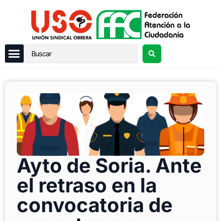
Ayto de Soria. Ante
el retraso en la
convocatoria de