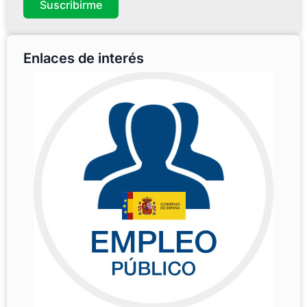
Suscribirme
Enlaces de interés