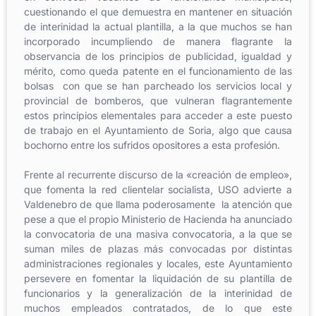
cuestionando el que demuestra en mantener en situación
de interinidad la actual plantilla, a la que muchos se han
incorporado incumpliendo de manera flagrante la
observancia de los principios de publicidad, igualdad y
mérito, como queda patente en el funcionamiento de las
bolsas con que se han parcheado los servicios local y
provincial de bomberos, que vulneran flagrantemente
estos principios elementales para acceder a este puesto
de trabajo en el Ayuntamiento de Soria, algo que causa
bochorno entre los sufridos opositores a esta profesión.
Frente al recurrente discurso de la «creación de empleo»,
que fomenta la red clientelar socialista, USO advierte a
Valdenebro de que llama poderosamente la atención que
pese a que el propio Ministerio de Hacienda ha anunciado
la convocatoria de una masiva convocatoria, a la que se
suman miles de plazas más convocadas por distintas
administraciones regionales y locales, este Ayuntamiento
persevere en fomentar la liquidación de su plantilla de
funcionarios y la generalización de la interinidad de
muchos empleados contratados, de lo que este