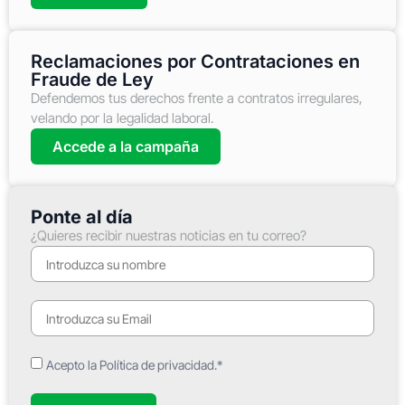
Reclamaciones por Contrataciones en
Fraude de Ley
Defendemos tus derechos frente a contratos irregulares,
velando por la legalidad laboral.
Accede a la campaña
Ponte al día
¿Quieres recibir nuestras noticias en tu correo?
Acepto la Política de privacidad.*