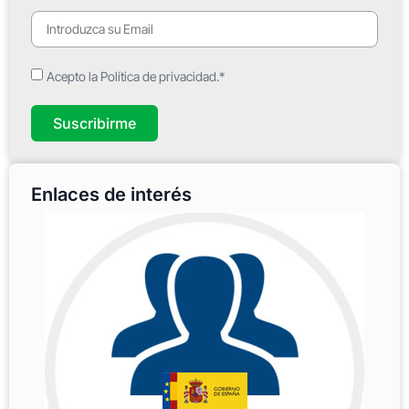
Acepto la Política de privacidad.*
Suscribirme
Enlaces de interés