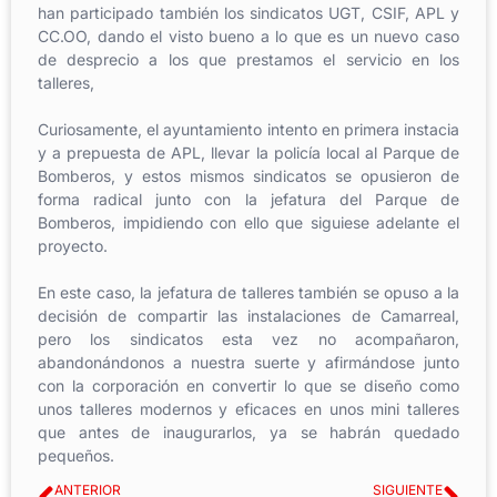
han participado también los sindicatos UGT, CSIF, APL y
CC.OO, dando el visto bueno a lo que es un nuevo caso
de desprecio a los que prestamos el servicio en los
talleres,
Curiosamente, el ayuntamiento intento en primera instacia
y a prepuesta de APL, llevar la policía local al Parque de
Bomberos, y estos mismos sindicatos se opusieron de
forma radical junto con la jefatura del Parque de
Bomberos, impidiendo con ello que siguiese adelante el
proyecto.
En este caso, la jefatura de talleres también se opuso a la
decisión de compartir las instalaciones de Camarreal,
pero los sindicatos esta vez no acompañaron,
abandonándonos a nuestra suerte y afirmándose junto
con la corporación en convertir lo que se diseño como
unos talleres modernos y eficaces en unos mini talleres
que antes de inaugurarlos, ya se habrán quedado
pequeños.
ANTERIOR
SIGUIENTE