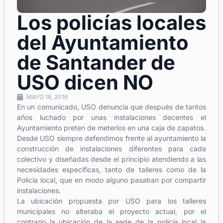
Los policías locales
del Ayuntamiento
de Santander de
USO dicen NO
MAYO 18, 2016
En un comunicado, USO denuncia que después de tantos
años luchado por unas instalaciones decentes el
Ayuntamiento preten de meterlos en una caja de zapatos.
Desde USO siempre defendimos frente al ayuntamiento la
construcción de instalaciones diferentes para cada
colectivo y diseñadas desde el principio atendiendo a las
necesidades específicas, tanto de talleres como de la
Policía local, que en modo alguno pasaban por compartir
instalaciones.
La ubicación propuesta por USO para los talleres
municipales no alteraba el proyecto actual, por el
contrario la ubicación de la sede de la policía local la