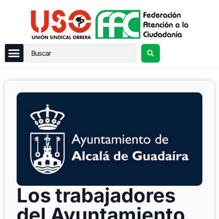
Los trabajadores
del Ayuntamiento