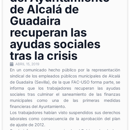
de Alcalá de
Guadaira
recuperan las
ayudas sociales
tras la crisis
ABRIL 15, 2019
En un comunicado hecho público por la representación
sindical de los empleados públicos municipales de Alcalá
de Guadaíra (Sevilla), de la que FAC-USO forma parte, se
informa que los trabajadores recuperan las ayudas
sociales tras culminar el saneamiento de las finanzas
municipales como una de las primeras medidas
financieras del Ayuntamiento.
Los trabajadores habían visto suspendidos sus derechos
laborales como consecuencia de la aprobación del plan
de ajuste de 2012.