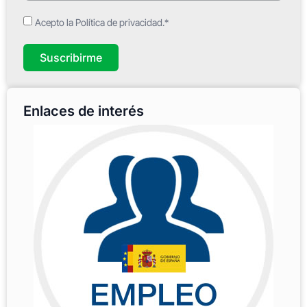
Acepto la Política de privacidad.*
Suscribirme
Enlaces de interés