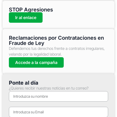
STOP Agresiones
Ir al enlace
Reclamaciones por Contrataciones en
Fraude de Ley
Defendemos tus derechos frente a contratos irregulares,
velando por la legalidad laboral.
Accede a la campaña
Ponte al día
¿Quieres recibir nuestras noticias en tu correo?