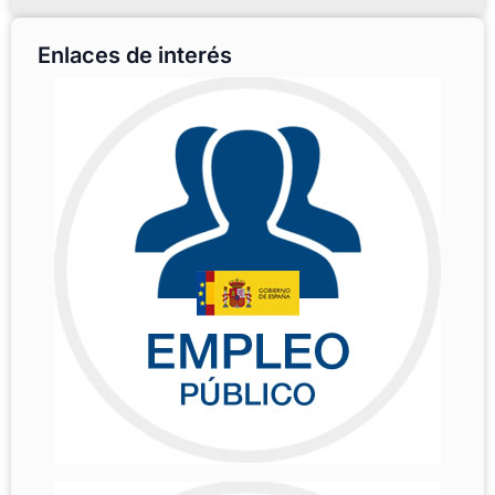
Enlaces de interés