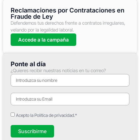
Reclamaciones por Contrataciones en
Fraude de Ley
Defendemos tus derechos frente a contratos irregulares,
velando por la legalidad laboral.
Accede a la campaña
Ponte al día
¿Quieres recibir nuestras noticias en tu correo?
Acepto la Política de privacidad.*
Suscribirme