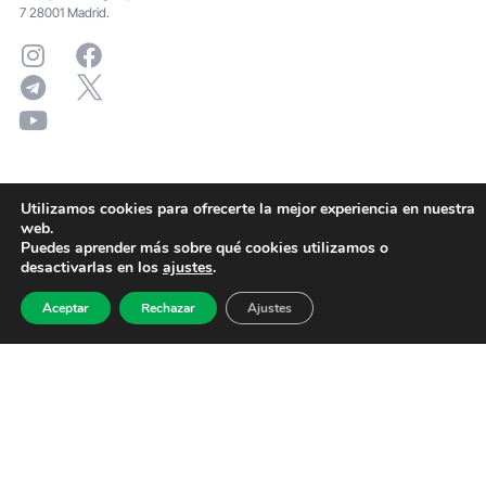
7 28001 Madrid.
Utilizamos cookies para ofrecerte la mejor experiencia en nuestra
web.
Puedes aprender más sobre qué cookies utilizamos o
desactivarlas en los
ajustes
.
Aceptar
Rechazar
Ajustes