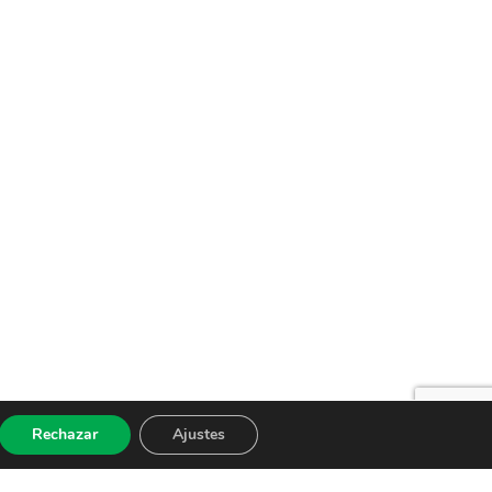
Rechazar
Ajustes