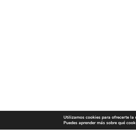
Utilizamos cookies para ofrecerte la
Puedes aprender más sobre qué cooki