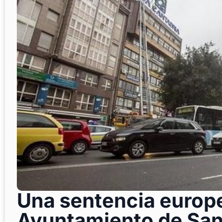
Una sentencia europe
Ayuntamiento de Sa