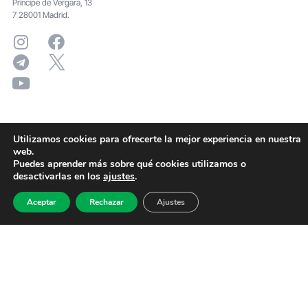
Principe de Vergara, 13
7 28001 Madrid.
Utilizamos cookies para ofrecerte la mejor experiencia en nuestra
web.
Puedes aprender más sobre qué cookies utilizamos o
desactivarlas en los
ajustes
.
Aceptar
Rechazar
Ajustes