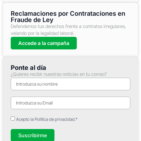
Reclamaciones por Contrataciones en
Fraude de Ley
Defendemos tus derechos frente a contratos irregulares,
velando por la legalidad laboral.
Accede a la campaña
Ponte al día
¿Quieres recibir nuestras noticias en tu correo?
Acepto la Política de privacidad.*
Suscribirme