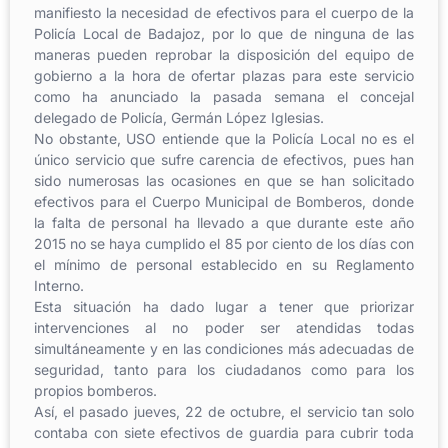
manifiesto la necesidad de efectivos para el cuerpo de la
Policía Local de Badajoz, por lo que de ninguna de las
maneras pueden reprobar la disposición del equipo de
gobierno a la hora de ofertar plazas para este servicio
como ha anunciado la pasada semana el concejal
delegado de Policía, Germán López Iglesias.
No obstante, USO entiende que la Policía Local no es el
único servicio que sufre carencia de efectivos, pues han
sido numerosas las ocasiones en que se han solicitado
efectivos para el Cuerpo Municipal de Bomberos, donde
la falta de personal ha llevado a que durante este año
2015 no se haya cumplido el 85 por ciento de los días con
el mínimo de personal establecido en su Reglamento
Interno.
Esta situación ha dado lugar a tener que priorizar
intervenciones al no poder ser atendidas todas
simultáneamente y en las condiciones más adecuadas de
seguridad, tanto para los ciudadanos como para los
propios bomberos.
Así, el pasado jueves, 22 de octubre, el servicio tan solo
contaba con siete efectivos de guardia para cubrir toda