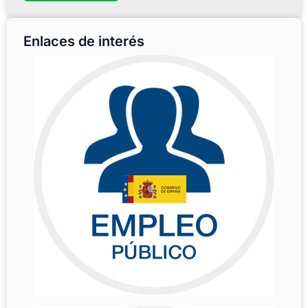
Enlaces de interés