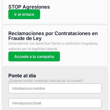
STOP Agresiones
Ir al enlace
Reclamaciones por Contrataciones en
Fraude de Ley
Defendemos tus derechos frente a contratos irregulares,
velando por la legalidad laboral.
Accede a la campaña
Ponte al día
¿Quieres recibir nuestras noticias en tu correo?