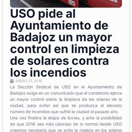
USO pide al
Ayuntamiento de
Badajoz un mayor
control en limpieza
de solares contra
los incendios
ENERO 27, 2016
La Sección Sindical de USO en el Ayuntamiento de
Badajoz exige en un comunicado que el consistorio ejerza
un mayor control sobre la limpieza de los solares de la
ciudad, para evitar así que se produzca el elevado
número de incendios que sufrió la ciudad el pasado año.
Una vez finalice la etapa de lluvias, y ante la posibilidad
de que 2016 sea más caluroso de lo normal desde USO
creemos necesario que se evite la maleza en los solares