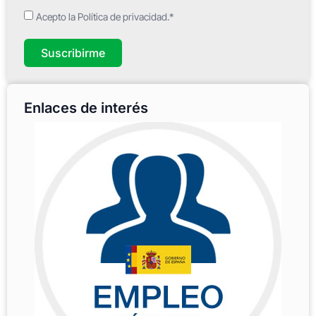
Acepto la Política de privacidad.*
Suscribirme
Enlaces de interés