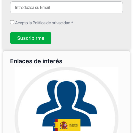
Acepto la Política de privacidad.*
Suscribirme
Enlaces de interés