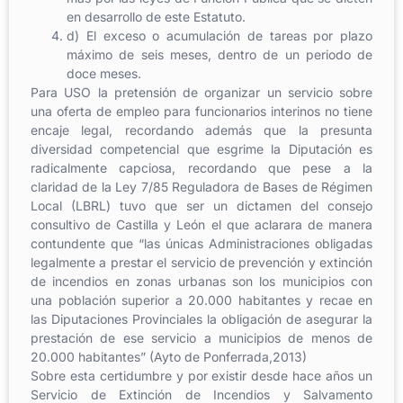
en desarrollo de este Estatuto.
d) El exceso o acumulación de tareas por plazo
máximo de seis meses, dentro de un periodo de
doce meses.
Para USO la pretensión de organizar un servicio sobre
una oferta de empleo para funcionarios interinos no tiene
encaje legal, recordando además que la presunta
diversidad competencial que esgrime la Diputación es
radicalmente capciosa, recordando que pese a la
claridad de la Ley 7/85 Reguladora de Bases de Régimen
Local (LBRL) tuvo que ser un dictamen del consejo
consultivo de Castilla y León el que aclarara de manera
contundente que “las únicas Administraciones obligadas
legalmente a prestar el servicio de prevención y extinción
de incendios en zonas urbanas son los municipios con
una población superior a 20.000 habitantes y recae en
las Diputaciones Provinciales la obligación de asegurar la
prestación de ese servicio a municipios de menos de
20.000 habitantes” (Ayto de Ponferrada,2013)
Sobre esta certidumbre y por existir desde hace años un
Servicio de Extinción de Incendios y Salvamento