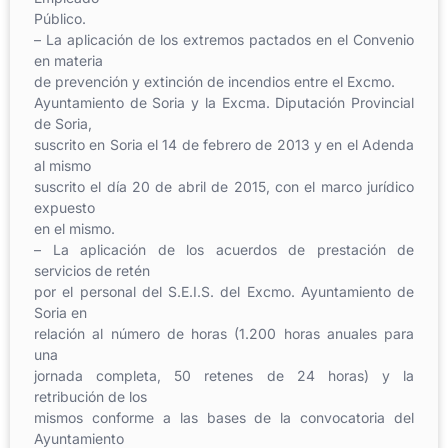
Público.
– La aplicación de los extremos pactados en el Convenio
en materia
de prevención y extinción de incendios entre el Excmo.
Ayuntamiento de Soria y la Excma. Diputación Provincial
de Soria,
suscrito en Soria el 14 de febrero de 2013 y en el Adenda
al mismo
suscrito el día 20 de abril de 2015, con el marco jurídico
expuesto
en el mismo.
– La aplicación de los acuerdos de prestación de
servicios de retén
por el personal del S.E.I.S. del Excmo. Ayuntamiento de
Soria en
relación al número de horas (1.200 horas anuales para
una
jornada completa, 50 retenes de 24 horas) y la
retribución de los
mismos conforme a las bases de la convocatoria del
Ayuntamiento