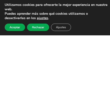
Utilizamos cookies para ofrecerte la mejor experiencia en nuestra
web.
Puedes aprender más sobre qué cookies utilizamos o
desactivarlas en los
ajustes
.
Aceptar
Rechazar
Ajustes