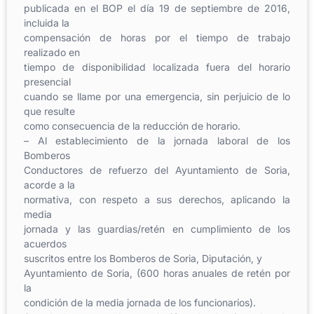
publicada en el BOP el día 19 de septiembre de 2016,
incluida la
compensación de horas por el tiempo de trabajo
realizado en
tiempo de disponibilidad localizada fuera del horario
presencial
cuando se llame por una emergencia, sin perjuicio de lo
que resulte
como consecuencia de la reducción de horario.
– Al establecimiento de la jornada laboral de los
Bomberos
Conductores de refuerzo del Ayuntamiento de Soria,
acorde a la
normativa, con respeto a sus derechos, aplicando la
media
jornada y las guardias/retén en cumplimiento de los
acuerdos
suscritos entre los Bomberos de Soria, Diputación, y
Ayuntamiento de Soria, (600 horas anuales de retén por
la
condición de la media jornada de los funcionarios).