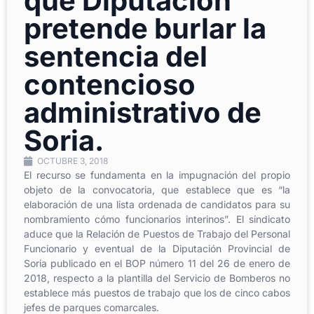
que Diputación
pretende burlar la
sentencia del
contencioso
administrativo de
Soria.
OCTUBRE 3, 2018
El recurso se fundamenta en la impugnación del propio
objeto de la convocatoria, que establece que es “la
elaboración de una lista ordenada de candidatos para su
nombramiento cómo funcionarios interinos”. El sindicato
aduce que la Relación de Puestos de Trabajo del Personal
Funcionario y eventual de la Diputación Provincial de
Soria publicado en el BOP número 11 del 26 de enero de
2018, respecto a la plantilla del Servicio de Bomberos no
establece más puestos de trabajo que los de cinco cabos
jefes de parques comarcales.