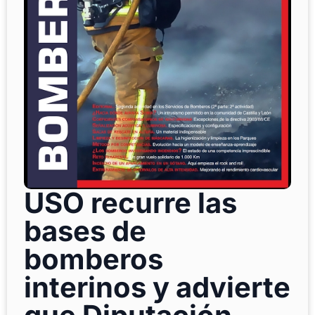
USO recurre las
bases de
bomberos
interinos y advierte