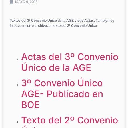
MAYO 6, 2015
Textos del 3º Convenio Único de la AGE y sus Actas. También se
incluye en otro archivo, el texto del 2º Convenio Único
Actas del 3º Convenio
Único de la AGE
3º Convenio Único
AGE- Publicado en
BOE
Texto del 2º Convenio