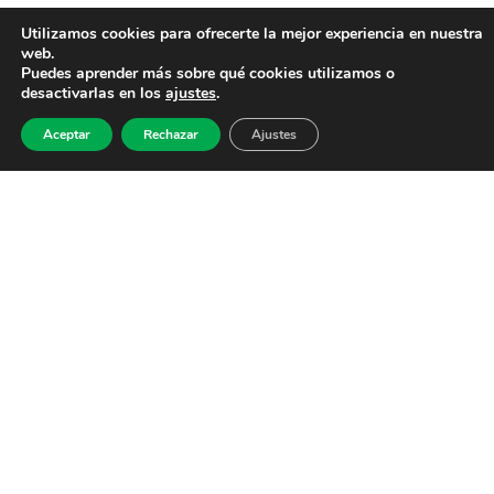
Utilizamos cookies para ofrecerte la mejor experiencia en nuestra
web.
Puedes aprender más sobre qué cookies utilizamos o
desactivarlas en los
ajustes
.
Aceptar
Rechazar
Ajustes