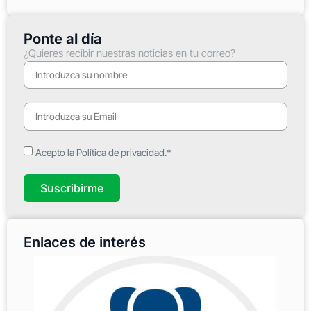
Ponte al día
¿Quieres recibir nuestras noticias en tu correo?
Acepto la Política de privacidad.*
Suscribirme
Enlaces de interés