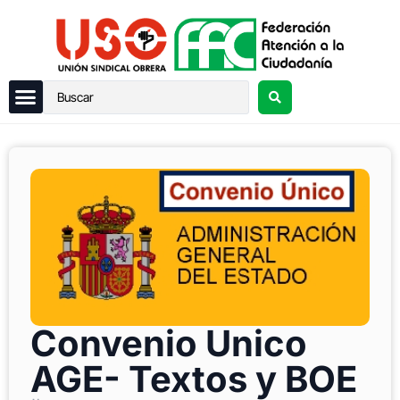
Convenio Unico
AGE- Textos y BOE