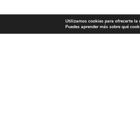
Utilizamos cookies para ofrecerte la
Puedes aprender más sobre qué cooki