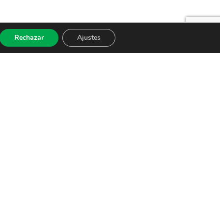
Rechazar
Ajustes