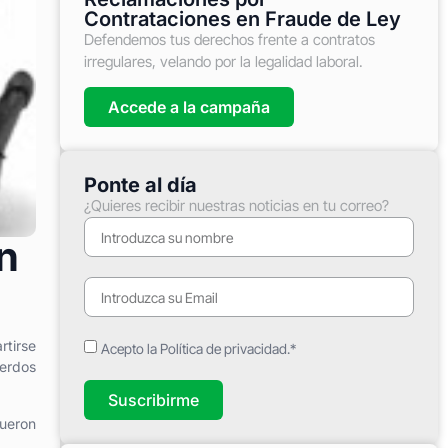
Contrataciones en Fraude de Ley
Defendemos tus derechos frente a contratos
irregulares, velando por la legalidad laboral.
Accede a la campaña
Ponte al día
¿Quieres recibir nuestras noticias en tu correo?
n
rtirse
Acepto la Política de privacidad.*
erdos
Suscribirme
fueron