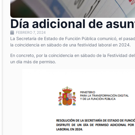
Día adicional de asu
FEBRERO 7, 2024
La Secretaría de Estado de Función Pública comunicó, el pasad
la coincidencia en sábado de una festividad laboral en 2024.
En concreto, por la coincidencia en sábado de la Festividad del
un día más de permiso.