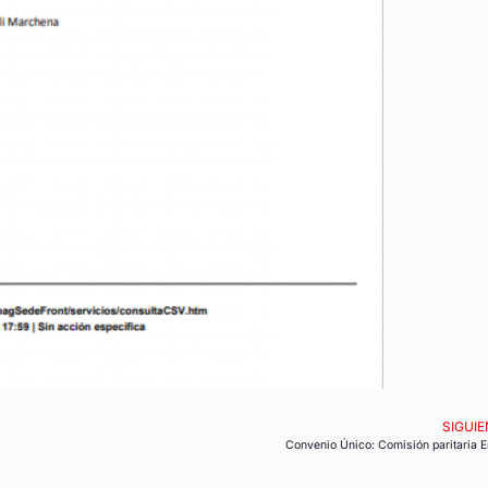
SIGUIE
Convenio Único: Comisión paritaria 