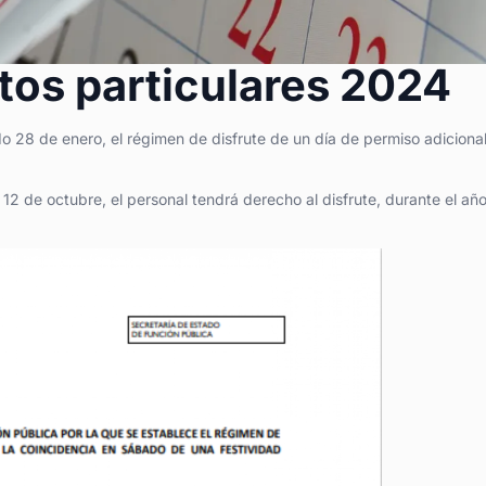
ntos particulares 2024
o 28 de enero, el régimen de disfrute de un día de permiso adiciona
 12 de octubre, el personal tendrá derecho al disfrute, durante el añ