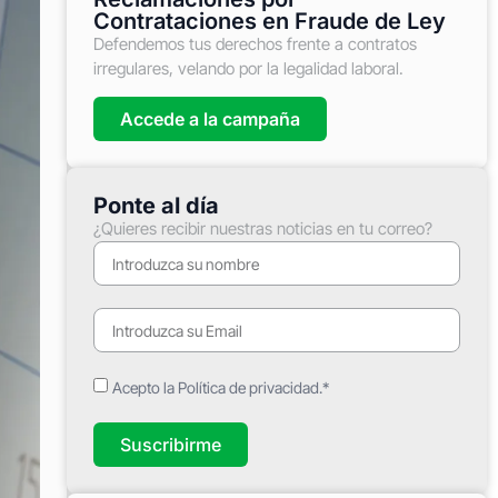
Contrataciones en Fraude de Ley
Defendemos tus derechos frente a contratos
irregulares, velando por la legalidad laboral.
Accede a la campaña
Ponte al día
¿Quieres recibir nuestras noticias en tu correo?
Acepto la Política de privacidad.*
Suscribirme