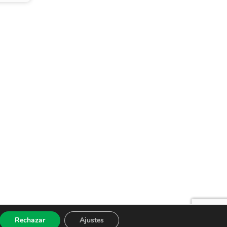
Rechazar
Ajustes