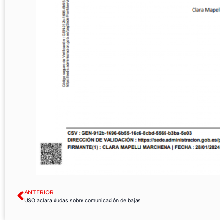
ANTERIOR
USO aclara dudas sobre comunicación de bajas