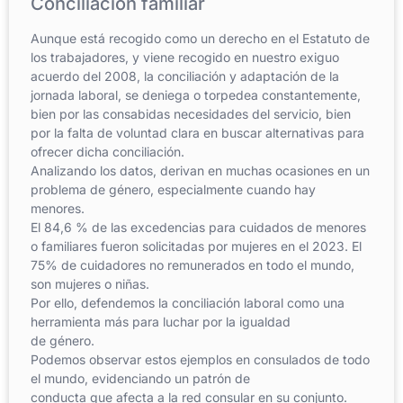
Conciliación familiar
Aunque está recogido como un derecho en el Estatuto de
los trabajadores, y viene recogido en nuestro exiguo
acuerdo del 2008, la conciliación y adaptación de la
jornada laboral, se deniega o torpedea constantemente,
bien por las consabidas necesidades del servicio, bien
por la falta de voluntad clara en buscar alternativas para
ofrecer dicha conciliación.
Analizando los datos, derivan en muchas ocasiones en un
problema de género, especialmente cuando hay
menores.
El 84,6 % de las excedencias para cuidados de menores
o familiares fueron solicitadas por mujeres en el 2023. El
75% de cuidadores no remunerados en todo el mundo,
son mujeres o niñas.
Por ello, defendemos la conciliación laboral como una
herramienta más para luchar por la igualdad
de género.
Podemos observar estos ejemplos en consulados de todo
el mundo, evidenciando un patrón de
conducta que afecta a la red consular en su conjunto.