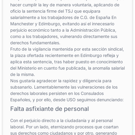
hacer cumplir la ley de manera voluntaria, aplicando de
oficio la sentencia firme del TSJ que equipara
salarialmente a los trabajadores de C.G. de España En
Manchester y Edimburgo, evitando así el innecesario
perjuicio económico tanto a la Administración Pública,
como a los trabajadores, vulnerando directamente sus
derechos fundamentales.
Fruto de la vigilancia mantenida por esta sección sindical,
la plaza ofertada recientemente en Edimburgo refleja y
aplica esta sentencia, tras haber puesto en conocimiento
del Ministerio en cuanto fue publicada, la anomalía salarial
de la misma.
Nos gustaría agradecer la rapidez y diligencia para
subsanarlo. Lamentablemente las vulneraciones de los
derechos laborales persisten en los Consulados
Españoles, y por ello, desde USO seguimos denunciando:
Falta asfixiante de personal
Con el perjuicio directo a la ciudadanía y al personal
laboral. Por un lado, eternizando procesos que coartan
sus derechos como ciudadanos y por otro, generando