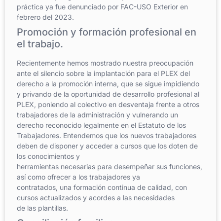
práctica ya fue denunciado por FAC-USO Exterior en
febrero del 2023.
Promoción y formación profesional en
el trabajo.
Recientemente hemos mostrado nuestra preocupación
ante el silencio sobre la implantación para el PLEX del
derecho a la promoción interna, que se sigue impidiendo
y privando de la oportunidad de desarrollo profesional al
PLEX, poniendo al colectivo en desventaja frente a otros
trabajadores de la administración y vulnerando un
derecho reconocido legalmente en el Estatuto de los
Trabajadores. Entendemos que los nuevos trabajadores
deben de disponer y acceder a cursos que los doten de
los conocimientos y
herramientas necesarias para desempeñar sus funciones,
así como ofrecer a los trabajadores ya
contratados, una formación continua de calidad, con
cursos actualizados y acordes a las necesidades
de las plantillas.