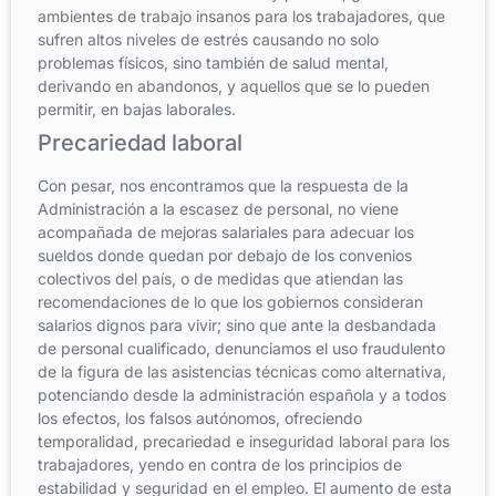
ambientes de trabajo insanos para los trabajadores, que
sufren altos niveles de estrés causando no solo
problemas físicos, sino también de salud mental,
derivando en abandonos, y aquellos que se lo pueden
permitir, en bajas laborales.
Precariedad laboral
Con pesar, nos encontramos que la respuesta de la
Administración a la escasez de personal, no viene
acompañada de mejoras salariales para adecuar los
sueldos donde quedan por debajo de los convenios
colectivos del país, o de medidas que atiendan las
recomendaciones de lo que los gobiernos consideran
salarios dignos para vivir; sino que ante la desbandada
de personal cualificado, denunciamos el uso fraudulento
de la figura de las asistencias técnicas como alternativa,
potenciando desde la administración española y a todos
los efectos, los falsos autónomos, ofreciendo
temporalidad, precariedad e inseguridad laboral para los
trabajadores, yendo en contra de los principios de
estabilidad y seguridad en el empleo. El aumento de esta