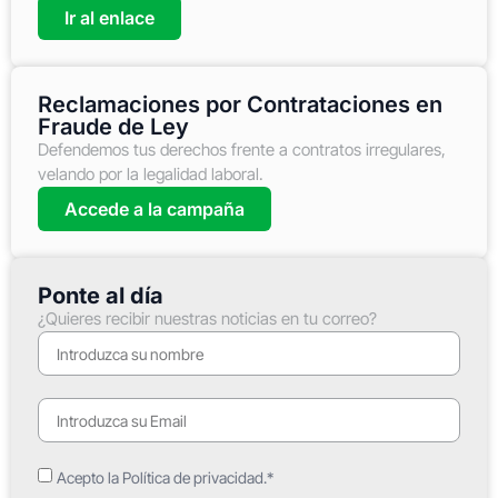
Ir al enlace
Reclamaciones por Contrataciones en
Fraude de Ley
Defendemos tus derechos frente a contratos irregulares,
velando por la legalidad laboral.
Accede a la campaña
Ponte al día
¿Quieres recibir nuestras noticias en tu correo?
Acepto la Política de privacidad.*