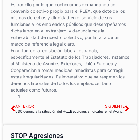
Es por ello por lo que continuamos demandando un
convenio colectivo propio para el PLEX, que dote de los
mismos derechos y dignidad en el servicio de sus
funciones a los empleados públicos que desempeñamos
dicha labor en el extranjero, y denunciamos la
vulnerabilidad de nuestro colectivo, por la falta de un
marco de referencia legal claro.
En virtud de la legislación laboral española,
específicamente el Estatuto de los Trabajadores, instamos
al Ministerio de Asuntos Exteriores, Unión Europea y
Cooperación a tomar medidas inmediatas para corregir
estas irregularidades. Es imperativo que se respeten los
derechos laborales de todos los empleados, tanto
actuales como futuros.
ANTERIOR
SIGUIENTE
USO denuncia la situación del Hospital de Jove en Gijón / Xixón
Elecciones sindicales en el Ayuntamiento de Lucena
STOP Agresiones