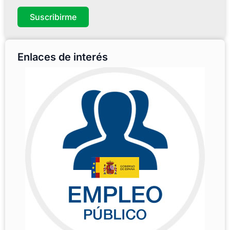
Suscribirme
Enlaces de interés