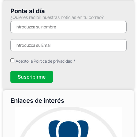
Ponte al día
¿Quieres recibir nuestras noticias en tu correo?
Acepto la Política de privacidad.*
Suscribirme
Enlaces de interés