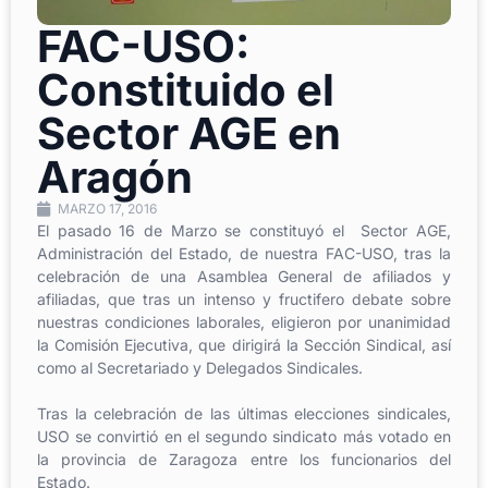
FAC-USO:
Constituido el
Sector AGE en
Aragón
MARZO 17, 2016
El pasado 16 de Marzo se constituyó el Sector AGE,
Administración del Estado, de nuestra FAC-USO, tras la
celebración de una Asamblea General de afiliados y
afiliadas, que tras un intenso y fructifero debate sobre
nuestras condiciones laborales, eligieron por unanimidad
la Comisión Ejecutiva, que dirigirá la Sección Sindical, así
como al Secretariado y Delegados Sindicales.
Tras la celebración de las últimas elecciones sindicales,
USO se convirtió en el segundo sindicato más votado en
la provincia de Zaragoza entre los funcionarios del
Estado.