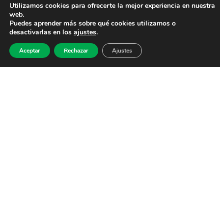
Utilizamos cookies para ofrecerte la mejor experiencia en nuestra
web.
Puedes aprender más sobre qué cookies utilizamos o
desactivarlas en los
ajustes
.
Aceptar
Rechazar
Ajustes