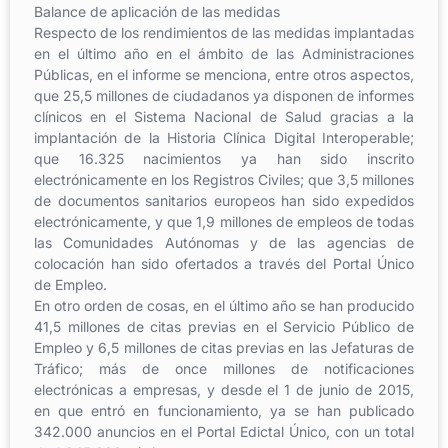
Balance de aplicación de las medidas
Respecto de los rendimientos de las medidas implantadas
en el último año en el ámbito de las Administraciones
Públicas, en el informe se menciona, entre otros aspectos,
que 25,5 millones de ciudadanos ya disponen de informes
clínicos en el Sistema Nacional de Salud gracias a la
implantación de la Historia Clínica Digital Interoperable;
que 16.325 nacimientos ya han sido inscrito
electrónicamente en los Registros Civiles; que 3,5 millones
de documentos sanitarios europeos han sido expedidos
electrónicamente, y que 1,9 millones de empleos de todas
las Comunidades Autónomas y de las agencias de
colocación han sido ofertados a través del Portal Único
de Empleo.
En otro orden de cosas, en el último año se han producido
41,5 millones de citas previas en el Servicio Público de
Empleo y 6,5 millones de citas previas en las Jefaturas de
Tráfico; más de once millones de notificaciones
electrónicas a empresas, y desde el 1 de junio de 2015,
en que entró en funcionamiento, ya se han publicado
342.000 anuncios en el Portal Edictal Único, con un total