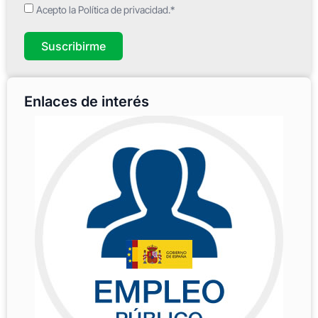
Acepto la Política de privacidad.*
Suscribirme
Enlaces de interés