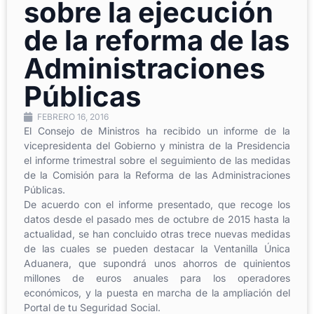
sobre la ejecución
de la reforma de las
Administraciones
Públicas
FEBRERO 16, 2016
El Consejo de Ministros ha recibido un informe de la
vicepresidenta del Gobierno y ministra de la Presidencia
el informe trimestral sobre el seguimiento de las medidas
de la Comisión para la Reforma de las Administraciones
Públicas.
De acuerdo con el informe presentado, que recoge los
datos desde el pasado mes de octubre de 2015 hasta la
actualidad, se han concluido otras trece nuevas medidas
de las cuales se pueden destacar la Ventanilla Única
Aduanera, que supondrá unos ahorros de quinientos
millones de euros anuales para los operadores
económicos, y la puesta en marcha de la ampliación del
Portal de tu Seguridad Social.