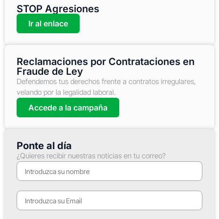
STOP Agresiones
Ir al enlace
Reclamaciones por Contrataciones en
Fraude de Ley
Defendemos tus derechos frente a contratos irregulares,
velando por la legalidad laboral.
Accede a la campaña
Ponte al día
¿Quieres recibir nuestras noticias en tu correo?