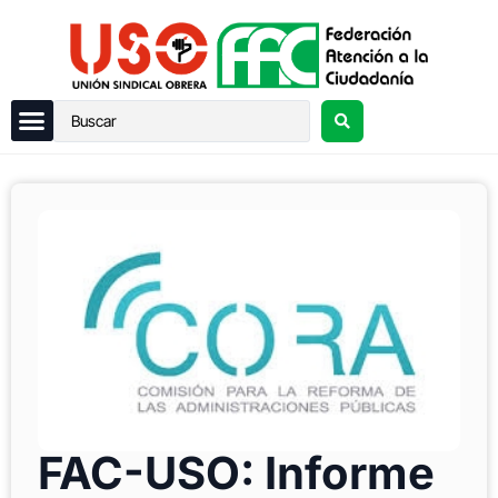
FAC-USO: Informe