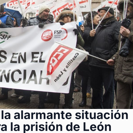
a alarmante situación
a la prisión de León