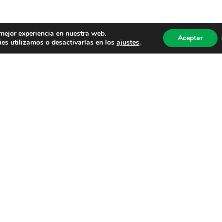
 mejor experiencia en nuestra web.
Aceptar
es utilizamos o desactivarlas en los
ajustes
.