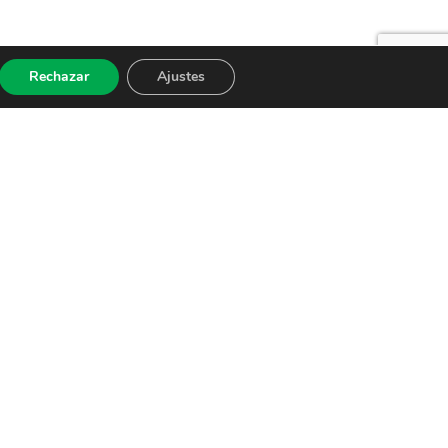
Rechazar
Ajustes