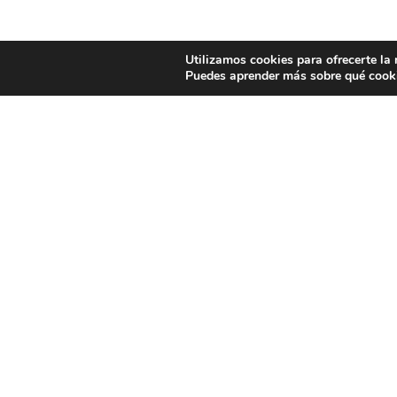
Utilizamos cookies para ofrecerte la
Puedes aprender más sobre qué cooki