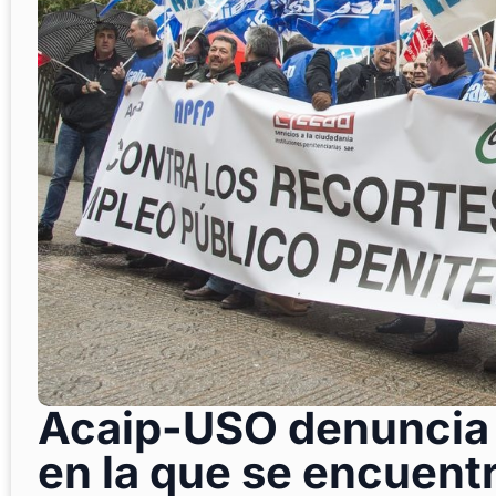
Acaip-USO denuncia l
en la que se encuentr