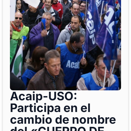
Acaip-USO:
Participa en el
cambio de nombre