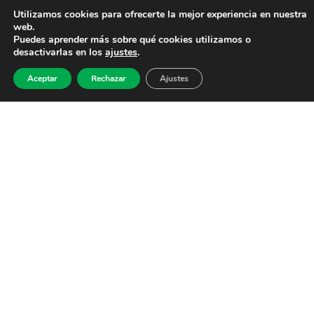
Utilizamos cookies para ofrecerte la mejor experiencia en nuestra
web.
Puedes aprender más sobre qué cookies utilizamos o
desactivarlas en los
ajustes
.
Aceptar
Rechazar
Ajustes