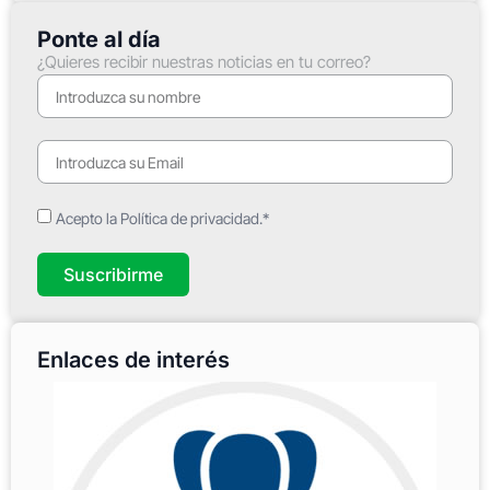
Ponte al día
¿Quieres recibir nuestras noticias en tu correo?
Acepto la Política de privacidad.*
Suscribirme
Enlaces de interés