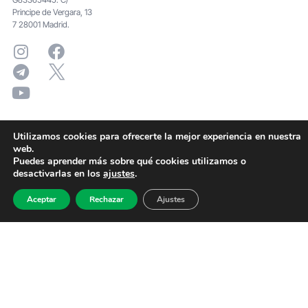
Principe de Vergara, 13
7 28001 Madrid.
Utilizamos cookies para ofrecerte la mejor experiencia en nuestra
web.
Puedes aprender más sobre qué cookies utilizamos o
desactivarlas en los
ajustes
.
Aceptar
Rechazar
Ajustes