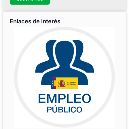
Enlaces de interés