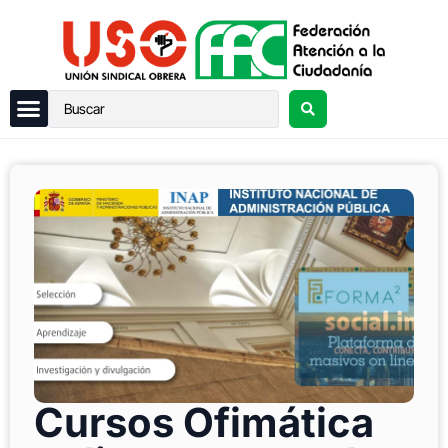
Cursos Ofimática