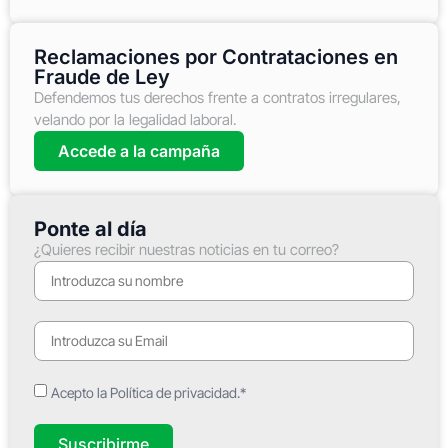
Reclamaciones por Contrataciones en
Fraude de Ley
Defendemos tus derechos frente a contratos irregulares,
velando por la legalidad laboral.
Accede a la campaña
Ponte al día
¿Quieres recibir nuestras noticias en tu correo?
Acepto la Política de privacidad.*
Suscribirme