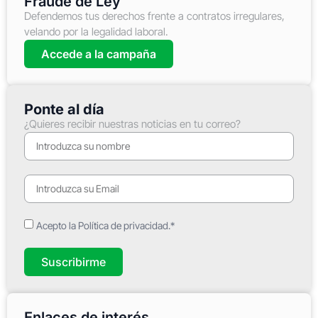
Fraude de Ley
Defendemos tus derechos frente a contratos irregulares,
velando por la legalidad laboral.
Accede a la campaña
Ponte al día
¿Quieres recibir nuestras noticias en tu correo?
Acepto la Política de privacidad.*
Suscribirme
Enlaces de interés