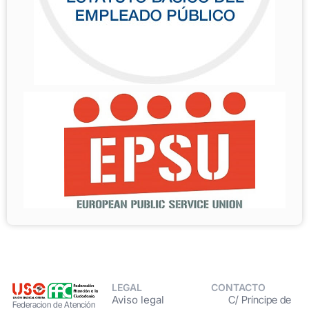
LEGAL
CONTACTO
Aviso legal
C/ Príncipe de
Federacion de Atención