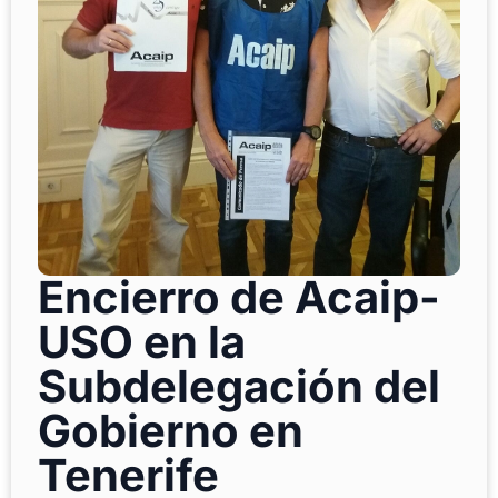
Encierro de Acaip-
USO en la
Subdelegación del
Gobierno en
Tenerife