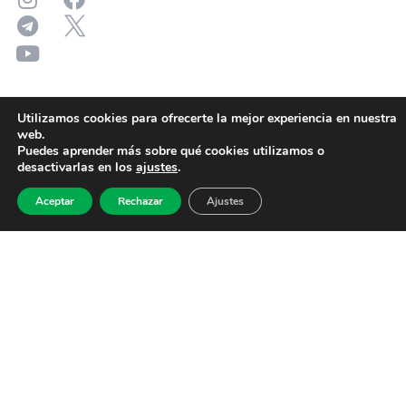
Utilizamos cookies para ofrecerte la mejor experiencia en nuestra
web.
Puedes aprender más sobre qué cookies utilizamos o
desactivarlas en los
ajustes
.
Aceptar
Rechazar
Ajustes