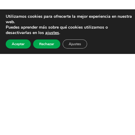
Utilizamos cookies para ofrecerte la mejor experiencia en nuestra
web.
Puedes aprender más sobre qué cookies utilizamos o
desactivarlas en los
ajustes
.
Aceptar
Rechazar
Ajustes