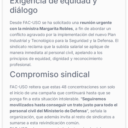
Exigencia de equidad y
diálogo
Desde FAC-USO se ha solicitado una
reunión urgente
con la ministra Margarita Robles
, a fin de abordar un
conflicto agravado por la implementación del nuevo Plan
Industrial y Tecnológico para la Seguridad y la Defensa. El
sindicato reclama que la subida salarial se aplique de
manera inmediata al personal civil, apelando a los
principios de equidad, dignidad y reconocimiento
profesional.
Compromiso sindical
FAC-USO reitera que estas 48 concentraciones son solo
el inicio de una campaña que continuará hasta que se
ponga fin a esta situación intolerable. “
Seguiremos
movilizados hasta conseguir un trato justo para todo el
personal civil del Ministerio de Defensa
”, señala la
organización, que además invita al resto de sindicatos a
sumarse a esta reivindicación común.