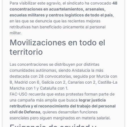
Para visibilizar este agravio, el sindicato ha convocado
48
concentraciones en acuartelamientos, arsenales,
escuelas militares y centros logísticos de todo el país
,
en las que se denuncia que las recientes mejoras
retributivas han beneficiado únicamente al personal
militar.
Movilizaciones en todo el
territorio
Las concentraciones se distribuyen por distintas
comunidades autónomas, siendo Andalucía la más
destacada con 28 convocatorias, seguida por Murcia con
8, Madrid con 6, Galicia con 2, Canarias con 2, Castilla-La
Mancha con 1 y Cataluña con 1.
FAC-USO recuerda que estas protestas forman parte de
una campaña más amplia que busca
lograr justicia
retributiva y el reconocimiento del trabajo del personal
civil de Defensa
, quienes desarrollan funciones
esenciales pero siguen marginados en materia salarial.