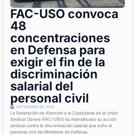
FAC-USO convoca
48
concentraciones
en Defensa para
exigir el fin de la
discriminación
salarial del
personal civil
SEPTIEMBRE 29, 2025
La Federación de Atención a la Ciudadanía de la Unión
Sindical Obrera (FAC-USO) ha intensificado su acción
sindical contra la discriminación salarial que sufre el
personal civil del Ministerio de Defensa.