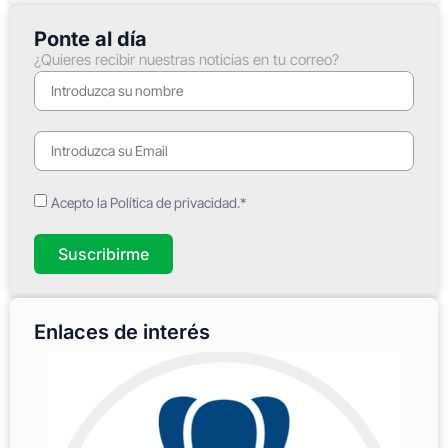
Ponte al día
¿Quieres recibir nuestras noticias en tu correo?
Acepto la Política de privacidad.*
Suscribirme
Enlaces de interés