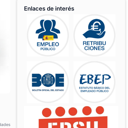
Enlaces de interés
idades