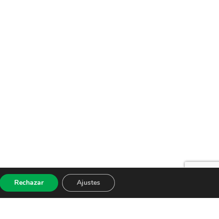
Rechazar
Ajustes