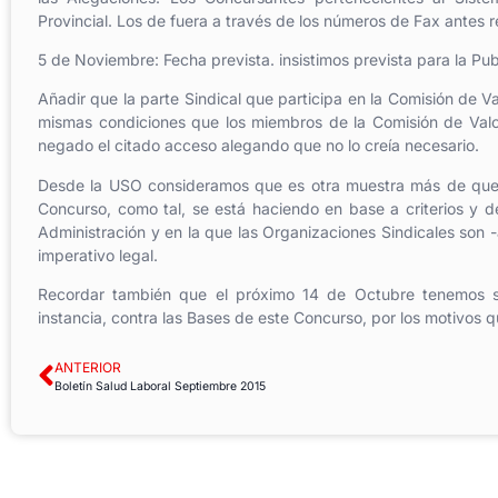
Provincial. Los de fuera a través de los números de Fax antes r
5 de Noviembre
:
Fecha prevista
.
insistimos prevista para la Pub
Añadir
que la parte Sindical que participa en la Comisión de V
mismas condiciones que los miembros de la Comisión de Valo
negado el citado acceso alegando que no lo creía necesario.
Desde la USO consideramos que es otra muestra más de que es
Concurso, como tal, se está haciendo en base a criterios y de
Administración y en la que las Organizaciones Sindicales son -
imperativo legal.
Recordar también que el próximo 14 de Octubre tenemos se
instancia, contra las Bases de este Concurso, por los motivos q
ANTERIOR
Boletín Salud Laboral Septiembre 2015