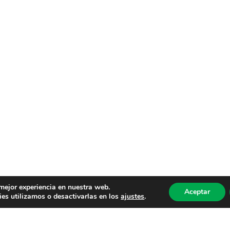
 mejor experiencia en nuestra web.
Aceptar
es utilizamos o desactivarlas en los
ajustes
.