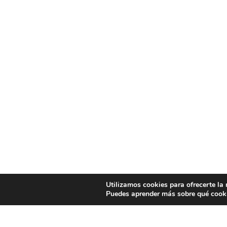
Utilizamos cookies para ofrecerte la
Puedes aprender más sobre qué cooki