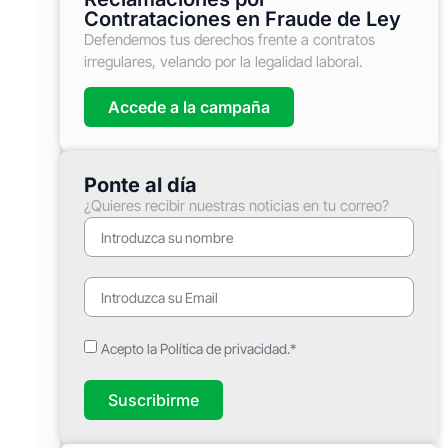
Contrataciones en Fraude de Ley
Defendemos tus derechos frente a contratos
irregulares, velando por la legalidad laboral.
Accede a la campaña
Ponte al día
¿Quieres recibir nuestras noticias en tu correo?
Acepto la Política de privacidad.*
Suscribirme