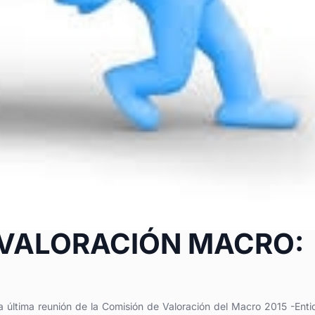
 VALORACIÓN MACRO:
última reunión de la Comisión de Valoración del Macro 2015 -Ent