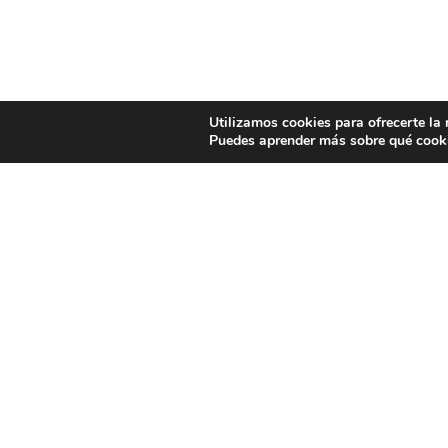
Utilizamos cookies para ofrecerte la
Puedes aprender más sobre qué cooki