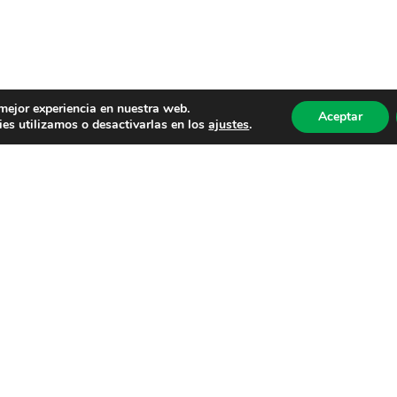
 mejor experiencia en nuestra web.
Aceptar
es utilizamos o desactivarlas en los
ajustes
.