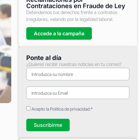
Contrataciones en Fraude de Ley
Defendemos tus derechos frente a contratos
irregulares, velando por la legalidad laboral.
Accede a la campaña
Ponte al día
¿Quieres recibir nuestras noticias en tu correo?
Acepto la Política de privacidad.*
Suscribirme