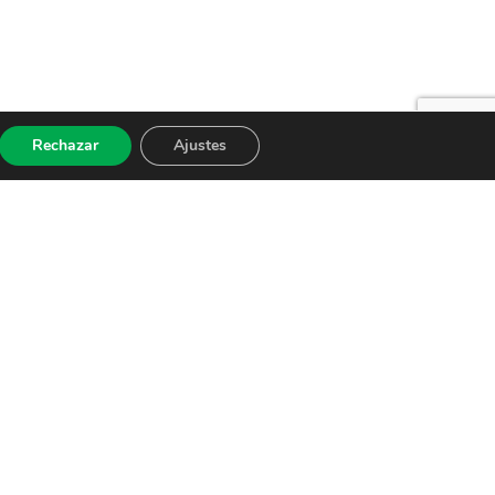
Rechazar
Ajustes