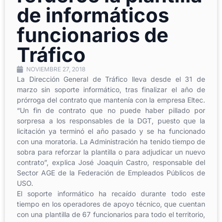
de informáticos
funcionarios de
Tráfico
NOVIEMBRE 27, 2018
La Dirección General de Tráfico lleva desde el 31 de
marzo sin soporte informático, tras finalizar el año de
prórroga del contrato que mantenía con la empresa Eltec.
“Un fin de contrato que no puede haber pillado por
sorpresa a los responsables de la DGT, puesto que la
licitación ya terminó el año pasado y se ha funcionado
con una moratoria. La Administración ha tenido tiempo de
sobra para reforzar la plantilla o para adjudicar un nuevo
contrato”, explica José Joaquín Castro, responsable del
Sector AGE de la Federación de Empleados Públicos de
USO.
El soporte informático ha recaído durante todo este
tiempo en los operadores de apoyo técnico, que cuentan
con una plantilla de 67 funcionarios para todo el territorio,