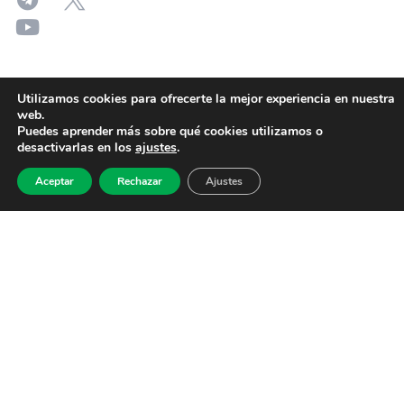
Utilizamos cookies para ofrecerte la mejor experiencia en nuestra
web.
Puedes aprender más sobre qué cookies utilizamos o
desactivarlas en los
ajustes
.
Aceptar
Rechazar
Ajustes