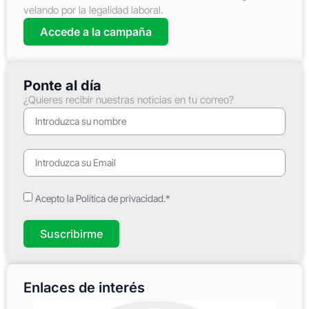
velando por la legalidad laboral.
Accede a la campaña
Ponte al día
¿Quieres recibir nuestras noticias en tu correo?
Acepto la Política de privacidad.*
Suscribirme
Enlaces de interés