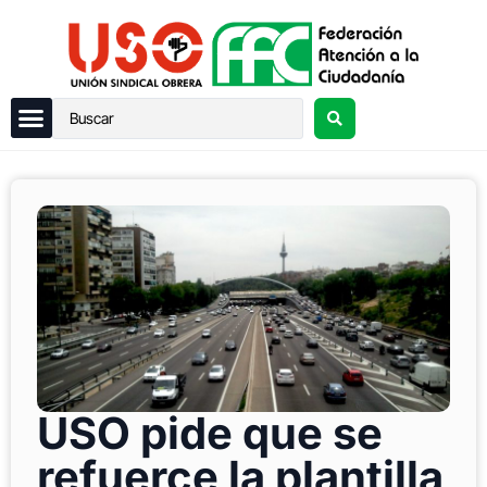
USO pide que se
refuerce la plantilla