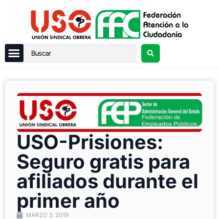
USO-Prisiones:
Seguro gratis para
afiliados durante el
primer año
MARZO 3, 2019