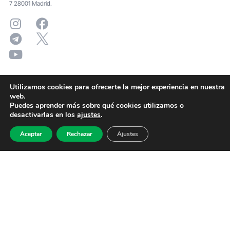
7 28001 Madrid.
Utilizamos cookies para ofrecerte la mejor experiencia en nuestra
web.
Puedes aprender más sobre qué cookies utilizamos o
desactivarlas en los
ajustes
.
Aceptar
Rechazar
Ajustes