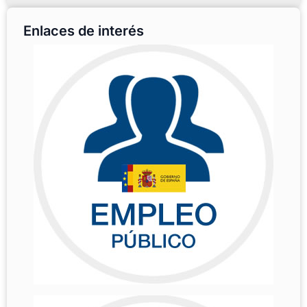
Enlaces de interés