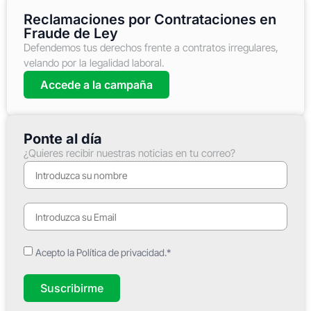
Reclamaciones por Contrataciones en
Fraude de Ley
Defendemos tus derechos frente a contratos irregulares,
velando por la legalidad laboral.
Accede a la campaña
Ponte al día
¿Quieres recibir nuestras noticias en tu correo?
Acepto la Política de privacidad.*
Suscribirme