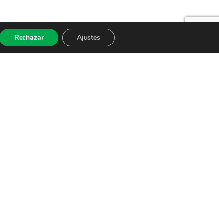
Rechazar
Ajustes