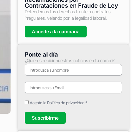
Contrataciones en Fraude de Ley
Defendemos tus derechos frente a contratos
irregulares, velando por la legalidad laboral.
Accede a la campaña
Ponte al día
¿Quieres recibir nuestras noticias en tu correo?
Acepto la Política de privacidad.*
Suscribirme