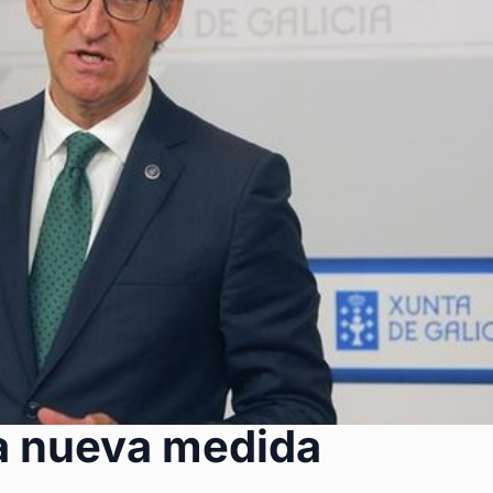
a nueva medida