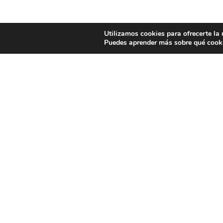
Utilizamos cookies para ofrecerte la
Puedes aprender más sobre qué cooki