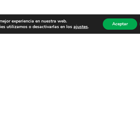
 mejor experiencia en nuestra web.
Aceptar
es utilizamos o desactivarlas en los
ajustes
.