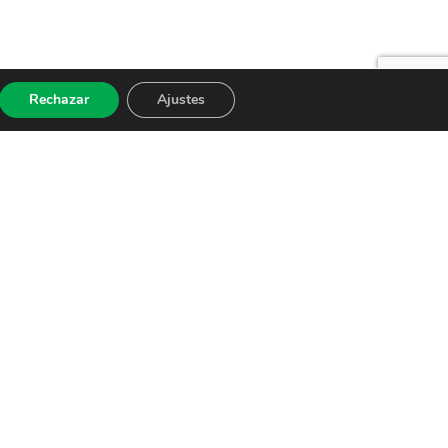
Rechazar
Ajustes