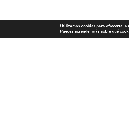
Utilizamos cookies para ofrecerte la
Puedes aprender más sobre qué cooki