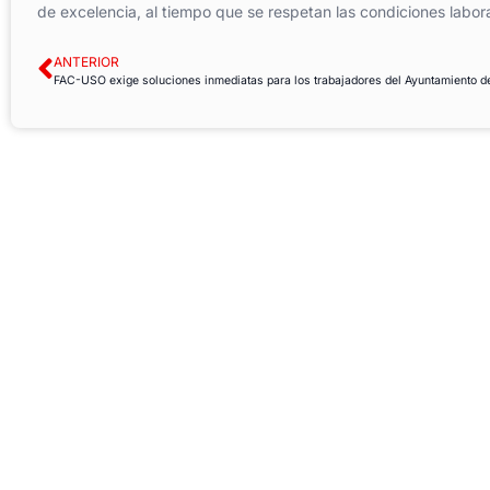
de excelencia, al tiempo que se respetan las condiciones labor
ANTERIOR