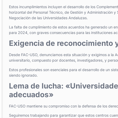
Estos incumplimientos incluyen el desarrollo de los Complemen
horizontal del Personal Técnico, de Gestión y Administración 
Negociación de las Universidades Andaluzas.
La falta de cumplimiento de estos acuerdos ha generado un end
para 2024, con graves consecuencias para las instituciones a
Exigencia de reconocimiento 
Desde FAC-USO, denunciamos esta situación y exigimos a la Adm
universitario, compuesto por docentes, investigadores, y person
Estos profesionales son esenciales para el desarrollo de un sis
siendo ignorado.
Lema de lucha: «Universidade
adecuados»
FAC-USO mantiene su compromiso con la defensa de los derechos
Seguiremos trabajando para garantizar que estos centros cuent