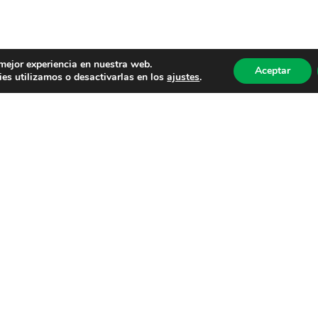
 mejor experiencia en nuestra web.
Aceptar
es utilizamos o desactivarlas en los
ajustes
.