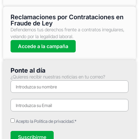
Reclamaciones por Contrataciones en
Fraude de Ley
Defendemos tus derechos frente a contratos irregulares,
velando por la legalidad laboral.
Accede a la campaña
Ponte al día
¿Quieres recibir nuestras noticias en tu correo?
Acepto la Política de privacidad.*
Suscribirme