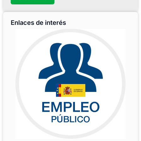
Enlaces de interés