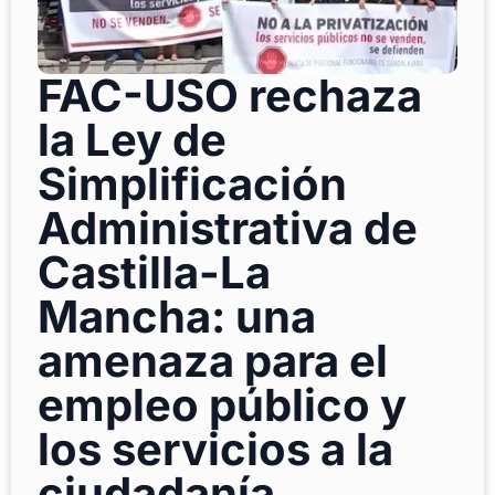
FAC-USO rechaza
la Ley de
Simplificación
Administrativa de
Castilla-La
Mancha: una
amenaza para el
empleo público y
los servicios a la
ciudadanía