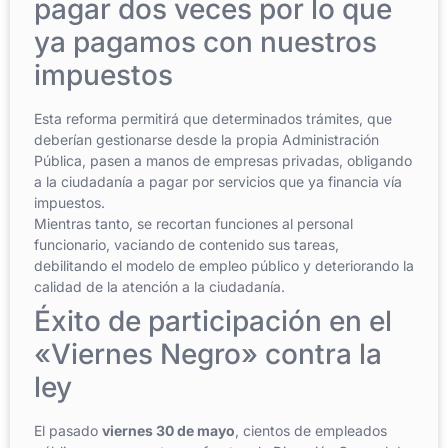
pagar dos veces por lo que
ya pagamos con nuestros
impuestos
Esta reforma permitirá que determinados trámites, que
deberían gestionarse desde la propia Administración
Pública, pasen a manos de empresas privadas, obligando
a la ciudadanía a pagar por servicios que ya financia vía
impuestos.
Mientras tanto, se recortan funciones al personal
funcionario, vaciando de contenido sus tareas,
debilitando el modelo de empleo público y deteriorando la
calidad de la atención a la ciudadanía.
Éxito de participación en el
«Viernes Negro» contra la
ley
El pasado
viernes 30 de mayo
, cientos de empleados