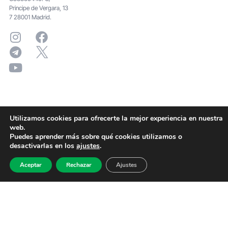
Principe de Vergara, 13
7 28001 Madrid.
Utilizamos cookies para ofrecerte la mejor experiencia en nuestra
web.
Puedes aprender más sobre qué cookies utilizamos o
desactivarlas en los
ajustes
.
Aceptar
Rechazar
Ajustes