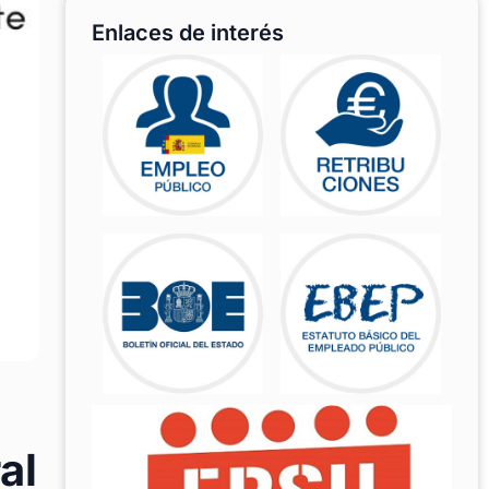
Enlaces de interés
al