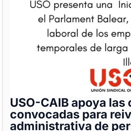
USO-CAIB apoya las 
convocadas para reiv
administrativa de per