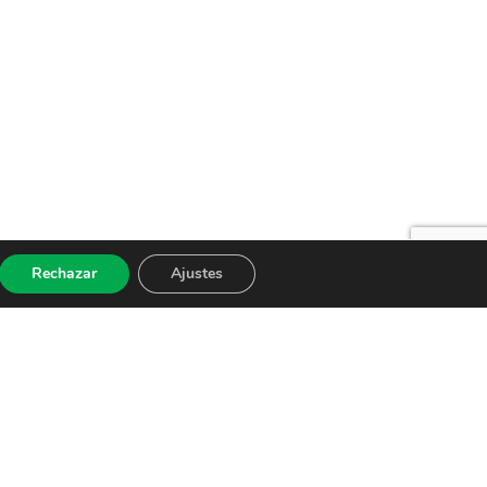
Rechazar
Ajustes