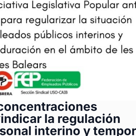
concentraciones
indicar la regulación
sonal interino y tempor