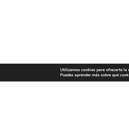
Utilizamos cookies para ofrecerte la
Puedes aprender más sobre qué cooki