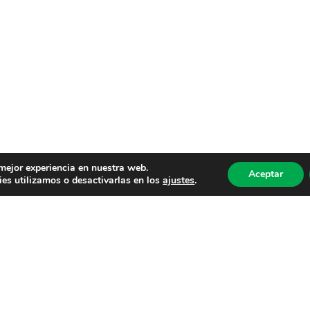
 mejor experiencia en nuestra web.
Aceptar
es utilizamos o desactivarlas en los
ajustes
.