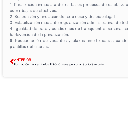
1. Paralización inmediata de los falsos procesos de estabilizac
cubrir bajas de efectivos.
2. Suspensión y anulación de todo cese y despido ilegal.
3. Estabilización mediante regularización administrativa, de to
4. Igualdad de trato y condiciones de trabajo entre personal te
5. Reversión de la privatización.
6. Recuperación de vacantes y plazas amortizadas sacando 
plantillas deficitarias.
ANTERIOR
Formación para afiliados USO: Cursos personal Socio Sanitario