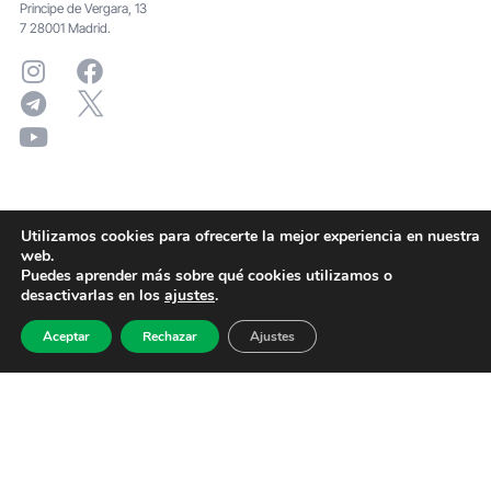
Principe de Vergara, 13
7 28001 Madrid.
Utilizamos cookies para ofrecerte la mejor experiencia en nuestra
web.
Puedes aprender más sobre qué cookies utilizamos o
desactivarlas en los
ajustes
.
Aceptar
Rechazar
Ajustes