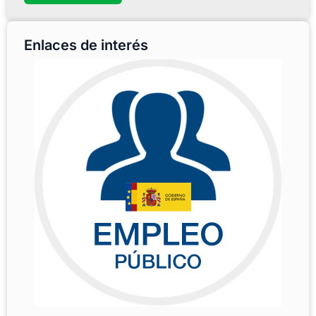
Enlaces de interés