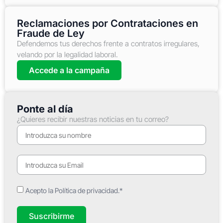
Reclamaciones por Contrataciones en
Fraude de Ley
Defendemos tus derechos frente a contratos irregulares,
velando por la legalidad laboral.
Accede a la campaña
Ponte al día
¿Quieres recibir nuestras noticias en tu correo?
Acepto la Política de privacidad.*
Suscribirme