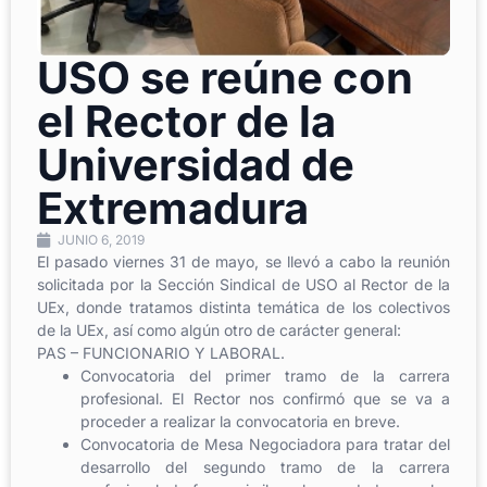
USO se reúne con
el Rector de la
Universidad de
Extremadura
JUNIO 6, 2019
El pasado viernes 31 de mayo, se llevó a cabo la reunión
solicitada por la Sección Sindical de USO al Rector de la
UEx, donde tratamos distinta temática de los colectivos
de la UEx, así como algún otro de carácter general:
PAS – FUNCIONARIO Y LABORAL.
Convocatoria del primer tramo de la carrera
profesional. El Rector nos confirmó que se va a
proceder a realizar la convocatoria en breve.
Convocatoria de Mesa Negociadora para tratar del
desarrollo del segundo tramo de la carrera