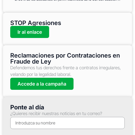
STOP Agresiones
Ir al enlace
Reclamaciones por Contrataciones en
Fraude de Ley
Defendemos tus derechos frente a contratos irregulares,
velando por la legalidad laboral.
Accede a la campaña
Ponte al día
¿Quieres recibir nuestras noticias en tu correo?