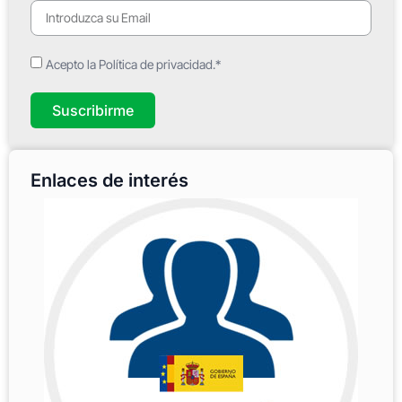
Acepto la Política de privacidad.*
Suscribirme
Enlaces de interés