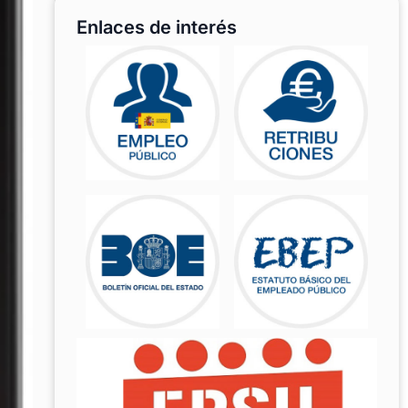
Enlaces de interés