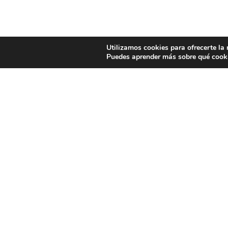
Utilizamos cookies para ofrecerte la
Puedes aprender más sobre qué cooki