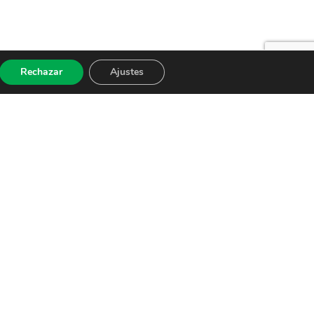
Rechazar
Ajustes