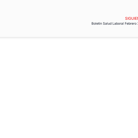
SIGUIE
Boletin Salud Laboral Febrero