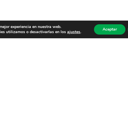
 mejor experiencia en nuestra web.
Aceptar
es utilizamos o desactivarlas en los
ajustes
.