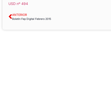
USD nº 494
ANTERIOR
Boletín Fep Digital Febrero 2015