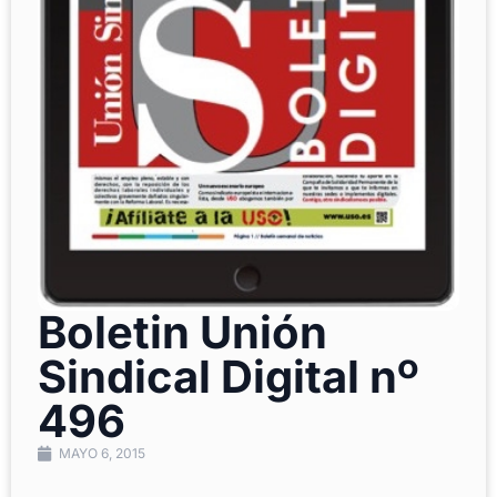
Boletin Unión
Sindical Digital nº
496
MAYO 6, 2015