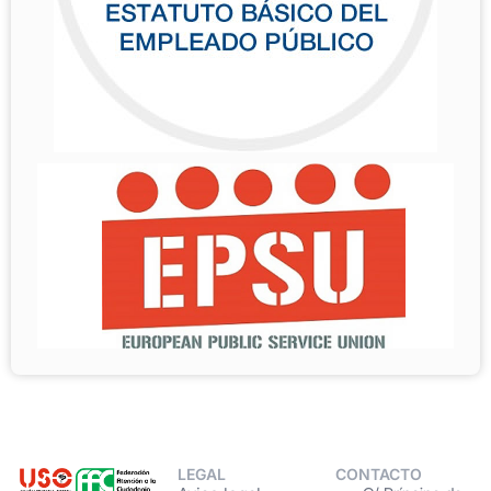
LEGAL
CONTACTO