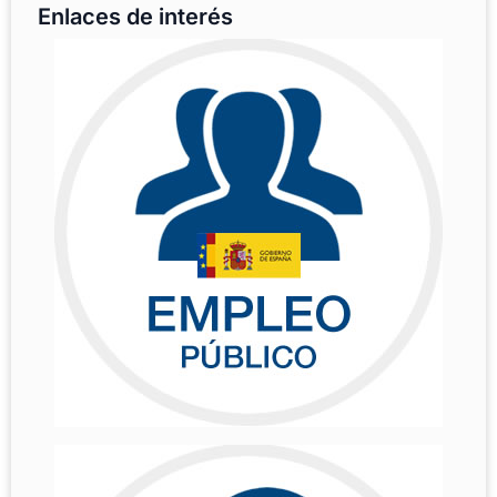
Enlaces de interés