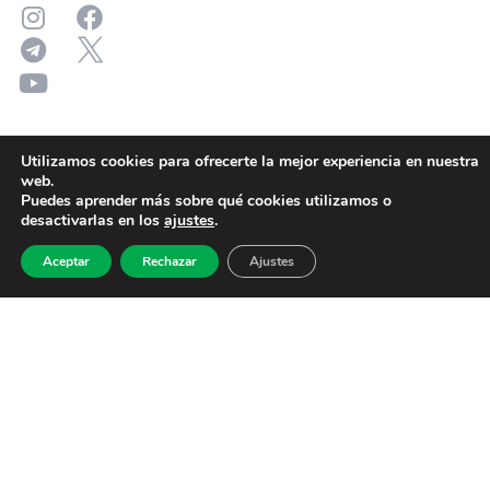
Utilizamos cookies para ofrecerte la mejor experiencia en nuestra
web.
Puedes aprender más sobre qué cookies utilizamos o
desactivarlas en los
ajustes
.
Aceptar
Rechazar
Ajustes