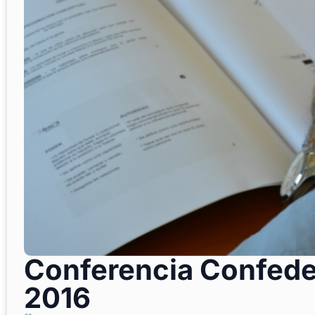
Conferencia Confede
2016