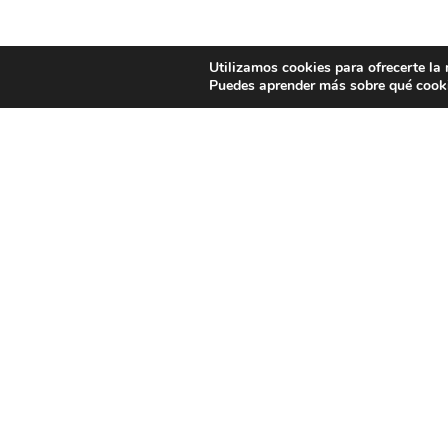
Utilizamos cookies para ofrecerte la
Puedes aprender más sobre qué cooki