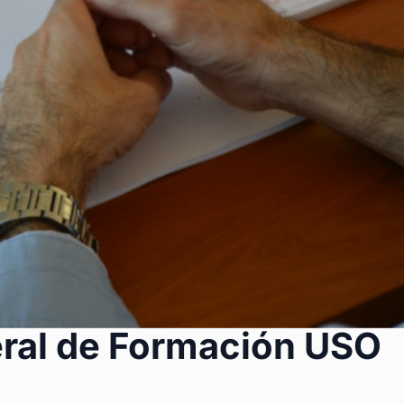
ral de Formación USO