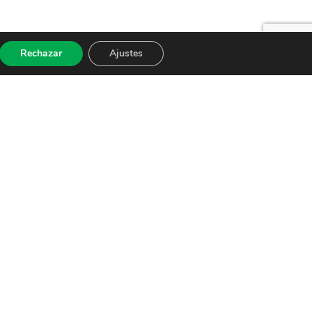
Rechazar
Ajustes