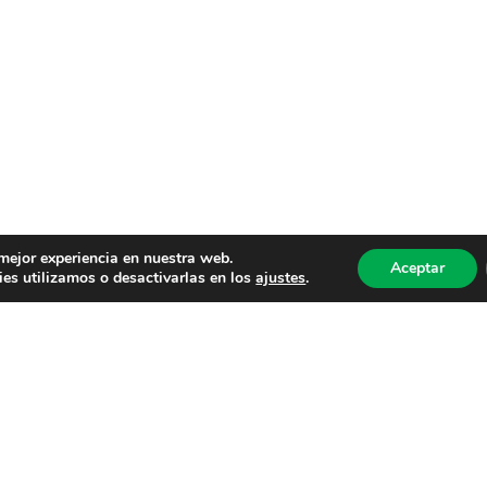
 mejor experiencia en nuestra web.
Aceptar
es utilizamos o desactivarlas en los
ajustes
.