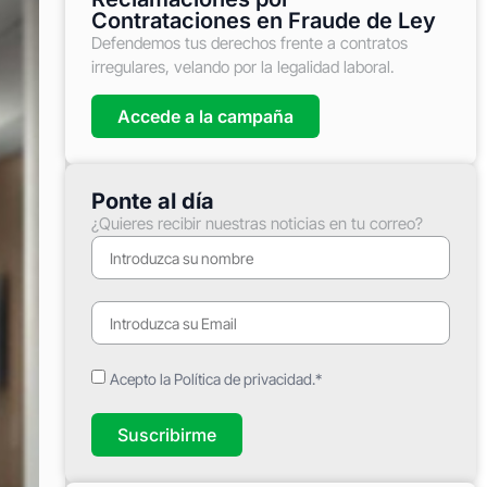
Contrataciones en Fraude de Ley
Defendemos tus derechos frente a contratos
irregulares, velando por la legalidad laboral.
Accede a la campaña
Ponte al día
¿Quieres recibir nuestras noticias en tu correo?
Acepto la Política de privacidad.*
Suscribirme