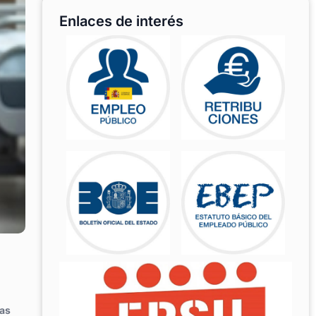
Enlaces de interés
ras