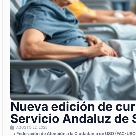
Nueva edición de cur
Servicio Andaluz de 
AGOSTO 22, 2025
La
Federación de Atención a la Ciudadanía de USO (FAC-USO