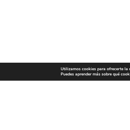
Utilizamos cookies para ofrecerte la
Puedes aprender más sobre qué cooki