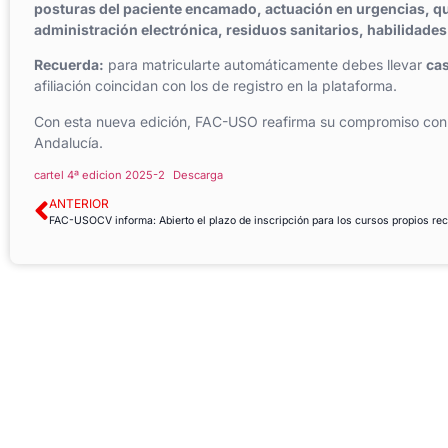
posturas del paciente encamado, actuación en urgencias, qu
administración electrónica, residuos sanitarios, habilidade
Recuerda:
para matricularte automáticamente debes llevar
cas
afiliación coincidan con los de registro en la plataforma.
Con esta nueva edición, FAC-USO reafirma su compromiso con
Andalucía.
cartel 4ª edicion 2025-2
Descarga
ANTERIOR