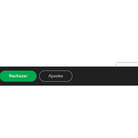
Rechazar
Ajustes