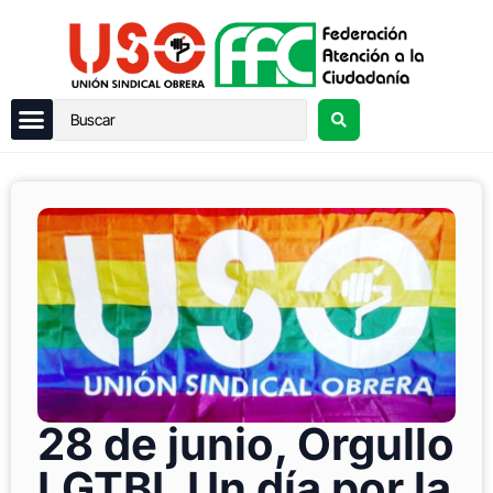
28 de junio, Orgullo
LGTBI. Un día por la