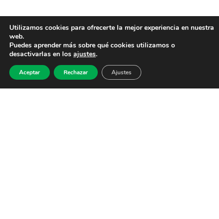
Utilizamos cookies para ofrecerte la mejor experiencia en nuestra
web.
Puedes aprender más sobre qué cookies utilizamos o
desactivarlas en los
ajustes
.
Aceptar
Rechazar
Ajustes