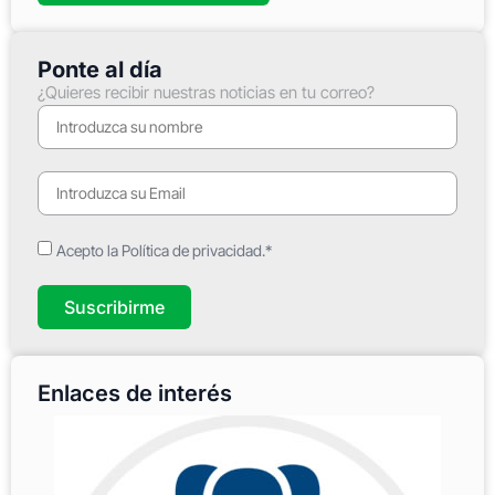
Ponte al día
¿Quieres recibir nuestras noticias en tu correo?
Acepto la Política de privacidad.*
Suscribirme
Enlaces de interés