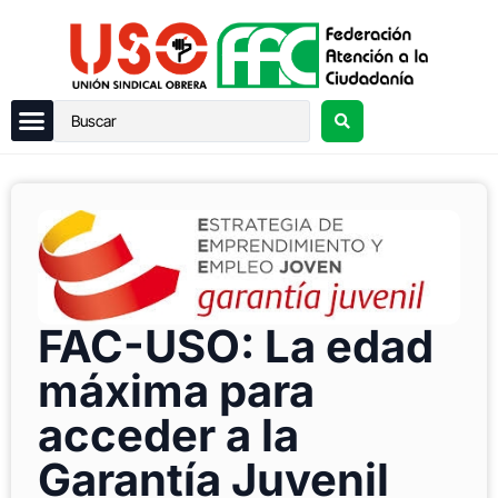
FAC-USO: La edad
máxima para
acceder a la
Garantía Juvenil