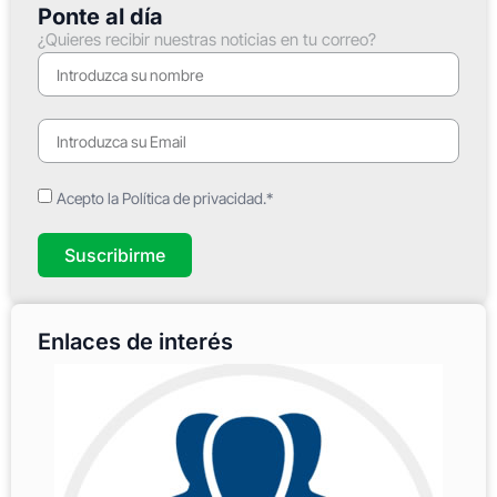
Ponte al día
¿Quieres recibir nuestras noticias en tu correo?
Acepto la Política de privacidad.*
Suscribirme
Enlaces de interés