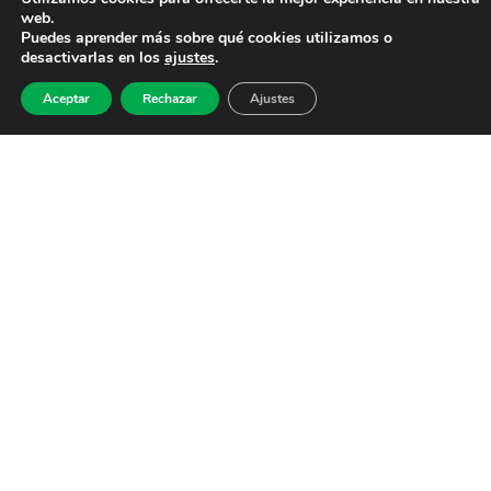
web.
Puedes aprender más sobre qué cookies utilizamos o
desactivarlas en los
ajustes
.
Aceptar
Rechazar
Ajustes