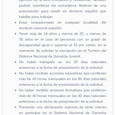
podrán inscribirse los extranjeros titulares de una
autorización para residir en territorio español que
habilite para trabajar.
Estar empadronado en cualquier localidad del
territorio nacional español.
Tener más de 16 años y menos de 25, o menos de
30 años en el caso de personas con un grado de
discapacidad igual o superior al 33 por ciento, en el
momento de solicitar la inscripción en el Fichero del
Sistema Nacional de Garantía Juvenil.
No haber trabajado en los 30 días naturales
anteriores a la fecha de presentación de la solicitud.
No haber recibido acciones educativas que conlleven
más de 40 horas mensuales en los 90 días naturales
anteriores a la fecha de presentación de la solicitud.
No haber recibido acciones formativas que conlleven
más de 40 horas mensuales en los 30 días naturales
anteriores a la fecha de presentación de la solicitud.
Presentar una declaración expresa de tener interés
en participar en el Sistema Nacional de Garantía