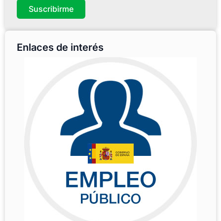
Suscribirme
Enlaces de interés