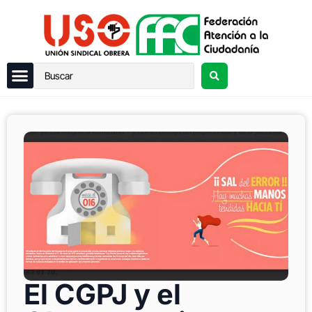
El CGPJ y el