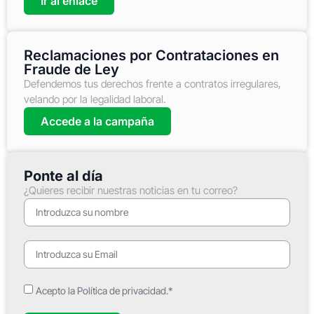
Ir al enlace
Reclamaciones por Contrataciones en
Fraude de Ley
Defendemos tus derechos frente a contratos irregulares,
velando por la legalidad laboral.
Accede a la campaña
Ponte al día
¿Quieres recibir nuestras noticias en tu correo?
Acepto la Política de privacidad.*