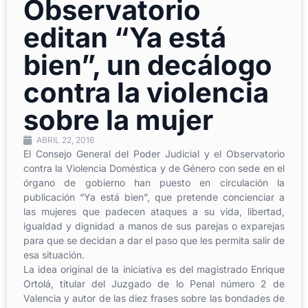
Observatorio
editan “Ya está
bien”, un decálogo
contra la violencia
sobre la mujer
ABRIL 22, 2016
El Consejo General del Poder Judicial y el Observatorio
contra la Violencia Doméstica y de Género con sede en el
órgano de gobierno han puesto en circulación la
publicación “Ya está bien”, que pretende concienciar a
las mujeres que padecen ataques a su vida, libertad,
igualdad y dignidad a manos de sus parejas o exparejas
para que se decidan a dar el paso que les permita salir de
esa situación.
La idea original de la iniciativa es del magistrado Enrique
Ortolá, titular del Juzgado de lo Penal número 2 de
Valencia y autor de las diez frases sobre las bondades de