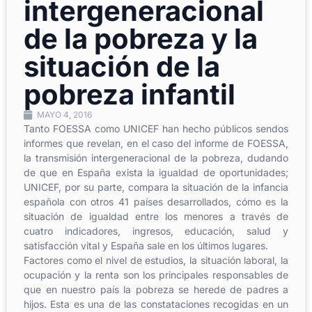
intergeneracional
de la pobreza y la
situación de la
pobreza infantil
MAYO 4, 2016
Tanto FOESSA como UNICEF han hecho públicos sendos
informes que revelan, en el caso del informe de FOESSA,
la transmisión intergeneracional de la pobreza, dudando
de que en España exista la igualdad de oportunidades;
UNICEF, por su parte, compara la situación de la infancia
española con otros 41 países desarrollados, cómo es la
situación de igualdad entre los menores a través de
cuatro indicadores, ingresos, educación, salud y
satisfacción vital y España sale en los últimos lugares.
Factores como el nivel de estudios, la situación laboral, la
ocupación y la renta son los principales responsables de
que en nuestro país la pobreza se herede de padres a
hijos. Esta es una de las constataciones recogidas en un