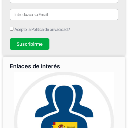
Acepto la Política de privacidad.*
Suscribirme
Enlaces de interés