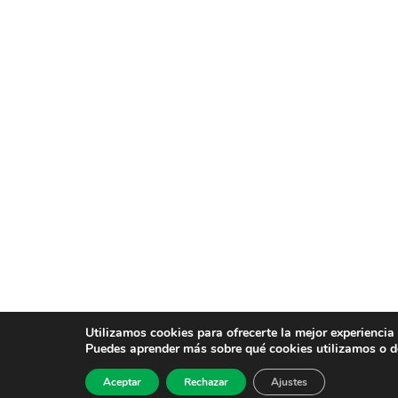
Utilizamos cookies para ofrecerte la mejor experiencia
Puedes aprender más sobre qué cookies utilizamos o d
Aceptar
Rechazar
Ajustes