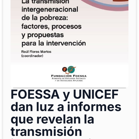
FOESSA y UNICEF
dan luz a informes
que revelan la
transmisión