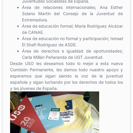
Juventudes Socialistas de España.
Área de relaciones internacionales; Ana Esther
Solano Martín del Consejo de la Juventud de
Extremadura.
Área de educación formal; María Rodríguez Alcázar
de CANAE.
Área de educación no formal y participación; Ismael
El Shafi Rodríguez de ASDE.
Área de derechos e igualdad de oportunidades;
Carla Millán Peñaranda de UGT Juventud.
Desde USO les deseamos todo lo mejor a esta nueva
Comisión Permanente, les damos todo nuestro apoyo y
esperamos que sigan siendo la voz de la juventud
española y sigan luchando por los derechos de todos los
y las jóvenes de España.