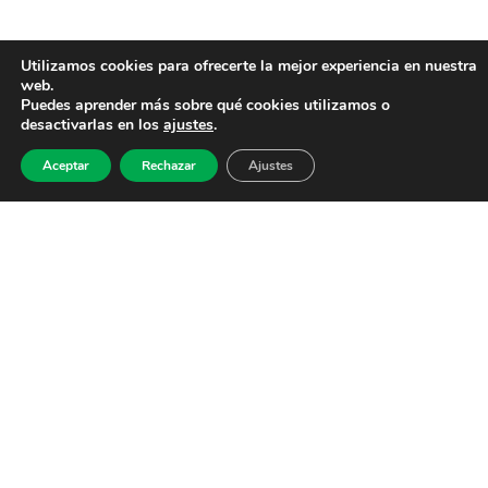
Utilizamos cookies para ofrecerte la mejor experiencia en nuestra
web.
Puedes aprender más sobre qué cookies utilizamos o
desactivarlas en los
ajustes
.
Aceptar
Rechazar
Ajustes