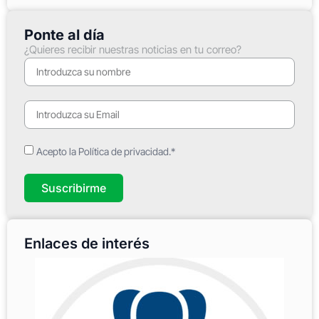
Ponte al día
¿Quieres recibir nuestras noticias en tu correo?
Acepto la Política de privacidad.*
Suscribirme
Enlaces de interés