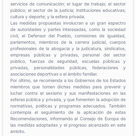
servicios de comunicación; el lugar de trabajo; el sector
público; el sector de la justicia; instituciones educativas;
cultura y deporte; y la esfera privada.
Las medidas propuestas involucran a un gran espectro
de autoridades y partes interesadas, como la sociedad
civil, el Defensor del Pueblo, comisiones de igualdad,
parlamentos, miembros de la carrera judicial, cuerpos
profesionales de la abogacía y la judicatura, sindicatos,
empresas públicas y privadas, personal del sector
público, fuerzas de seguridad, escuelas públicas y
privadas, personalidades públicas, federaciones y
asociaciones deportivas o el ámbito familiar.
Por último, se recomienda a los Gobiernos de los Estados
miembros que tomen dichas medidas para prevenir y
luchar contra el sexismo y sus manifestaciones en las
esferas pública y privada, y que fomenten la adopción de
normativas, políticas y programas adecuados. También
contempla el seguimiento de la aplicación de estas
Recomendaciones, informando al Consejo de Europa de
las medidas adoptadas y el progreso alcanzado en este
ámbito.