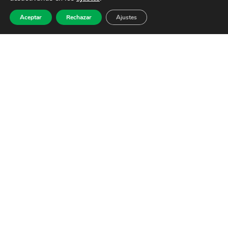
Aceptar
Rechazar
Ajustes