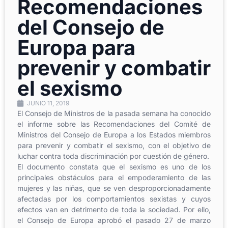
Recomendaciones
del Consejo de
Europa para
prevenir y combatir
el sexismo
JUNIO 11, 2019
El Consejo de Ministros de la pasada semana ha conocido
el informe sobre las Recomendaciones del Comité de
Ministros del Consejo de Europa a los Estados miembros
para prevenir y combatir el sexismo, con el objetivo de
luchar contra toda discriminación por cuestión de género.
El documento constata que el sexismo es uno de los
principales obstáculos para el empoderamiento de las
mujeres y las niñas, que se ven desproporcionadamente
afectadas por los comportamientos sexistas y cuyos
efectos van en detrimento de toda la sociedad. Por ello,
el Consejo de Europa aprobó el pasado 27 de marzo