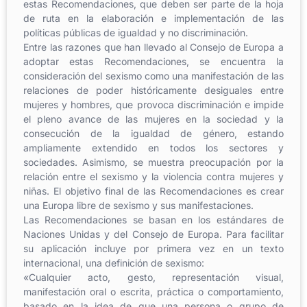
estas Recomendaciones, que deben ser parte de la hoja
de ruta en la elaboración e implementación de las
políticas públicas de igualdad y no discriminación.
Entre las razones que han llevado al Consejo de Europa a
adoptar estas Recomendaciones, se encuentra la
consideración del sexismo como una manifestación de las
relaciones de poder históricamente desiguales entre
mujeres y hombres, que provoca discriminación e impide
el pleno avance de las mujeres en la sociedad y la
consecución de la igualdad de género, estando
ampliamente extendido en todos los sectores y
sociedades. Asimismo, se muestra preocupación por la
relación entre el sexismo y la violencia contra mujeres y
niñas. El objetivo final de las Recomendaciones es crear
una Europa libre de sexismo y sus manifestaciones.
Las Recomendaciones se basan en los estándares de
Naciones Unidas y del Consejo de Europa. Para facilitar
su aplicación incluye por primera vez en un texto
internacional, una definición de sexismo:
«Cualquier acto, gesto, representación visual,
manifestación oral o escrita, práctica o comportamiento,
basado en la idea de que una persona o grupo de