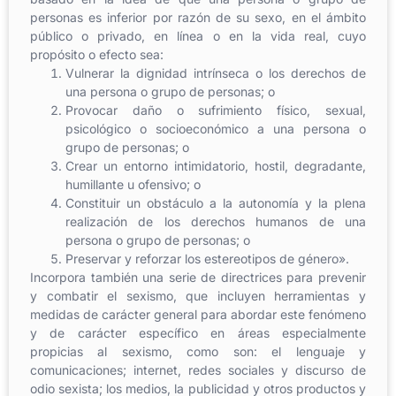
personas es inferior por razón de su sexo, en el ámbito
público o privado, en línea o en la vida real, cuyo
propósito o efecto sea:
Vulnerar la dignidad intrínseca o los derechos de
una persona o grupo de personas; o
Provocar daño o sufrimiento físico, sexual,
psicológico o socioeconómico a una persona o
grupo de personas; o
Crear un entorno intimidatorio, hostil, degradante,
humillante u ofensivo; o
Constituir un obstáculo a la autonomía y la plena
realización de los derechos humanos de una
persona o grupo de personas; o
Preservar y reforzar los estereotipos de género».
Incorpora también una serie de directrices para prevenir
y combatir el sexismo, que incluyen herramientas y
medidas de carácter general para abordar este fenómeno
y de carácter específico en áreas especialmente
propicias al sexismo, como son: el lenguaje y
comunicaciones; internet, redes sociales y discurso de
odio sexista; los medios, la publicidad y otros productos y