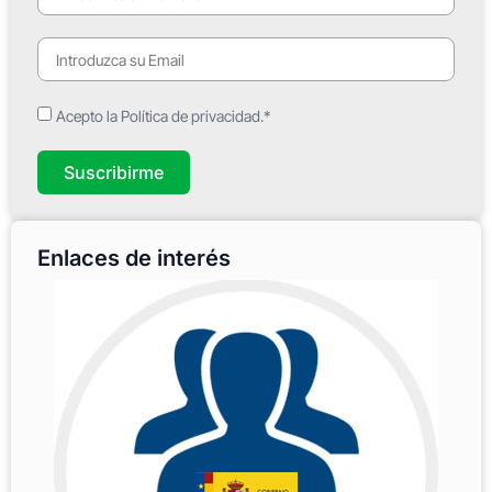
Acepto la Política de privacidad.*
Suscribirme
Enlaces de interés