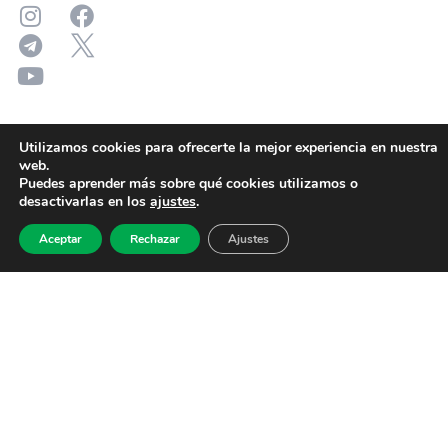
Utilizamos cookies para ofrecerte la mejor experiencia en nuestra
web.
Puedes aprender más sobre qué cookies utilizamos o
desactivarlas en los
ajustes
.
Aceptar
Rechazar
Ajustes