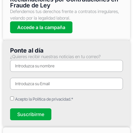
Fraude de Ley
Defendemos tus derechos frente a contratos irregulares,
velando por la legalidad laboral.
Accede a la campaña
Ponte al día
¿Quieres recibir nuestras noticias en tu correo?
Acepto la Política de privacidad.*
Suscribirme