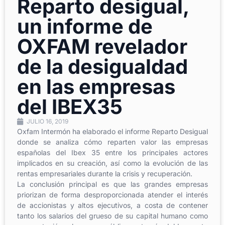
Reparto desigual,
un informe de
OXFAM revelador
de la desigualdad
en las empresas
del IBEX35
JULIO 16, 2019
Oxfam Intermón ha elaborado el informe Reparto Desigual
donde se analiza cómo reparten valor las empresas
españolas del Ibex 35 entre los principales actores
implicados en su creación, así como la evolución de las
rentas empresariales durante la crisis y recuperación.
La conclusión principal es que las grandes empresas
priorizan de forma desproporcionada atender el interés
de accionistas y altos ejecutivos, a costa de contener
tanto los salarios del grueso de su capital humano como