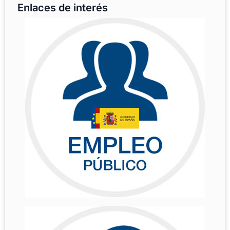
Enlaces de interés