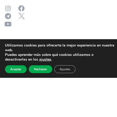
Utilizamos cookies para ofrecerte la mejor experiencia en nuestra
web.
Puedes aprender más sobre qué cookies utilizamos o
desactivarlas en los
ajustes
.
Aceptar
Rechazar
Ajustes