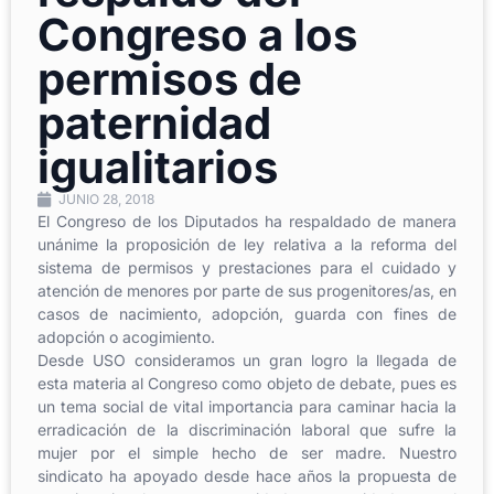
Congreso a los
permisos de
paternidad
igualitarios
JUNIO 28, 2018
El Congreso de los Diputados ha respaldado de manera
unánime la proposición de ley relativa a la reforma del
sistema de permisos y prestaciones para el cuidado y
atención de menores por parte de sus progenitores/as, en
casos de nacimiento, adopción, guarda con fines de
adopción o acogimiento.
Desde USO consideramos un gran logro la llegada de
esta materia al Congreso como objeto de debate, pues es
un tema social de vital importancia para caminar hacia la
erradicación de la discriminación laboral que sufre la
mujer por el simple hecho de ser madre. Nuestro
sindicato ha apoyado desde hace años la propuesta de