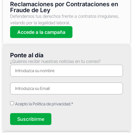
Reclamaciones por Contrataciones en
Fraude de Ley
Defendemos tus derechos frente a contratos irregulares,
velando por la legalidad laboral.
Accede a la campaña
Ponte al día
¿Quieres recibir nuestras noticias en tu correo?
Acepto la Política de privacidad.*
Suscribirme