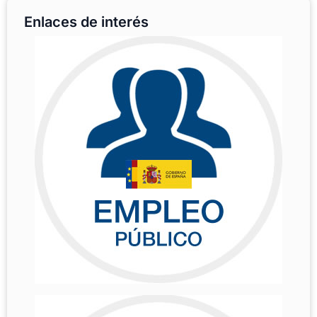
Enlaces de interés