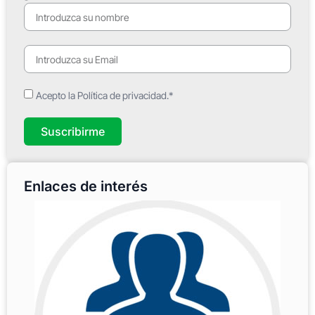
Acepto la Política de privacidad.*
Suscribirme
Enlaces de interés