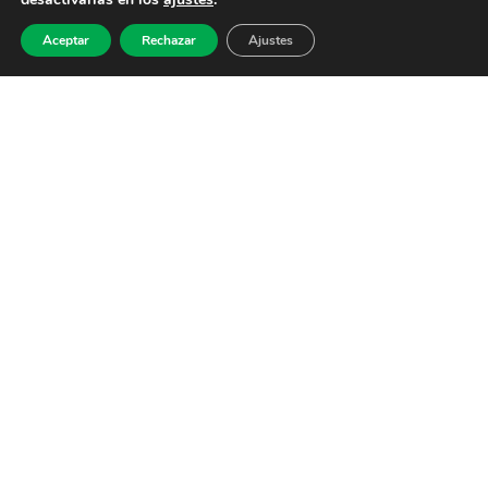
Aceptar
Rechazar
Ajustes