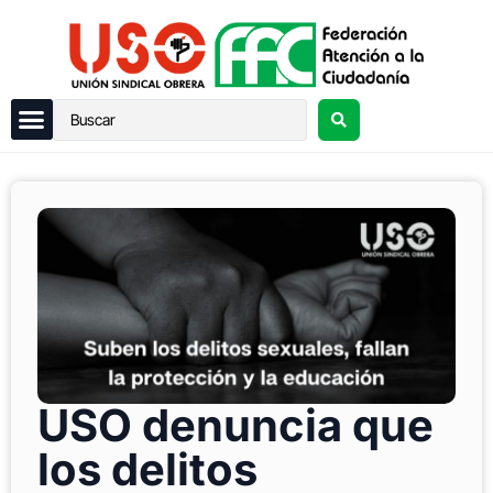
USO denuncia que
los delitos